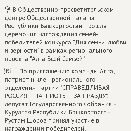
💐 В Общественно-просветительском
центре Общественной палаты
Республики Башкортостан прошла
церемония награждения семей-
победителей конкурса "Дня семьи, любви
и верности" в рамках регионального
проекта "Алга Всей Семьей".
🇷🇺 По приглашению команды Алга,
патриот и член регионального
отделения партии "СПРАВЕДЛИВАЯ
РОССИЯ – ПАТРИОТЫ – ЗА ПРАВДУ",
депутат Государственного Собрания –
Курултая Республики Башкортостан
Рустам Шоров принял участие в
награждении победителей.