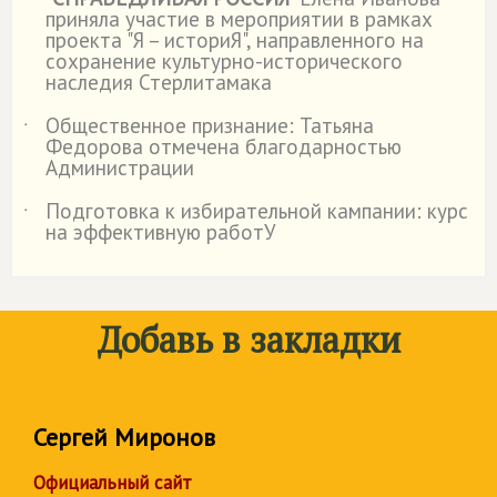
приняла участие в мероприятии в рамках
проекта "Я – историЯ", направленного на
сохранение культурно-исторического
наследия Стерлитамака
Общественное признание: Татьяна
˙
Федорова отмечена благодарностью
Администрации
Подготовка к избирательной кампании: курс
˙
на эффективную работУ
Добавь в закладки
Сергей Миронов
Официальный сайт