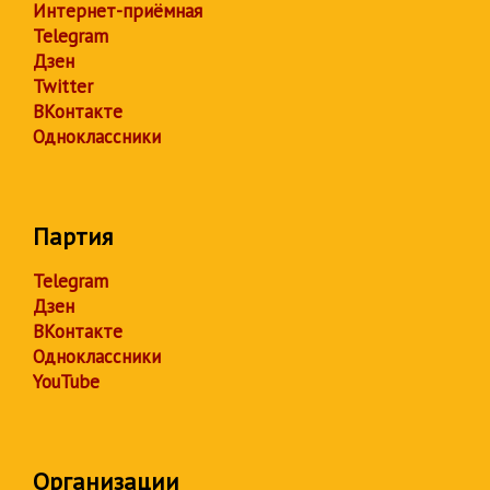
Интернет-приёмная
Telegram
Дзен
Twitter
ВКонтакте
Одноклассники
Партия
Telegram
Дзен
ВКонтакте
Одноклассники
YouTube
Организации