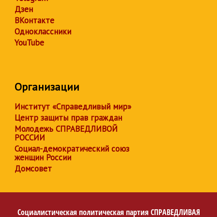
Дзен
ВКонтакте
Одноклассники
YouTube
Организации
Институт «Справедливый мир»
Центр защиты прав граждан
Молодежь СПРАВЕДЛИВОЙ
РОССИИ
Социал-демократический союз
женщин России
Домсовет
Социалистическая политическая партия
СПРАВЕДЛИВАЯ