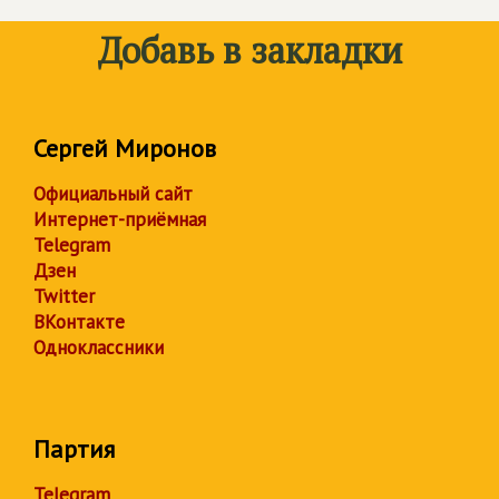
Добавь в закладки
Сергей Миронов
Официальный сайт
Интернет-приёмная
Telegram
Дзен
Twitter
ВКонтакте
Одноклассники
Партия
Telegram