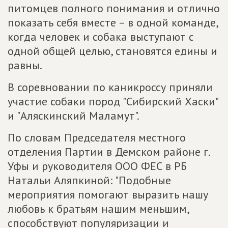
питомцев полного понимания и отлично
показать себя вместе – в одной команде,
когда человек и собака выступают с
одной общей целью, становятся едины и
равны.
В соревновании по каникроссу приняли
участие собаки пород "Сибирский Хаски"
и "Аляскинский Маламут".
По словам Председателя местного
отделения Партии в Демском районе г.
Уфы и руководителя ООО ФЕС в РБ
Натальи Аляпкиной: "Подобные
мероприятия помогают выразить нашу
любовь к братьям нашим меньшим,
способствуют популяризации и