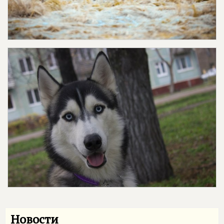
Новости