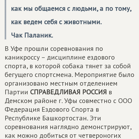
как мы общаемся с людьми, а по тому,
как ведем себя с животными.
Чак Паланик.
В Уфе прошли соревнования по
каникроссу – дисциплине ездового
спорта, в которой собака тянет за собой
бегущего спортсмена. Мероприятие было
организовано местным отделением
Партии
СПРАВЕДЛИВАЯ РОССИЯ
в
Демском районе г. Уфы совместно с ООО
Федерация Ездового Спорта в
Республике Башкортостан. Эти
соревнования наглядно демонстрируют,
как можно добиться от четвероногих