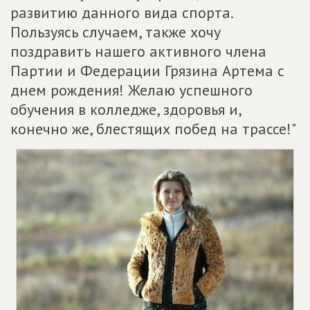
развитию данного вида спорта.
Пользуясь случаем, также хочу
поздравить нашего активного члена
Партии и Федерации Грязина Артема с
днем рождения! Желаю успешного
обучения в колледже, здоровья и,
конечно же, блестящих побед на трассе!"