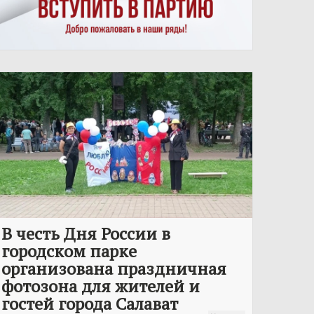
В честь Дня России в
городском парке
организована праздничная
фотозона для жителей и
гостей города Салават