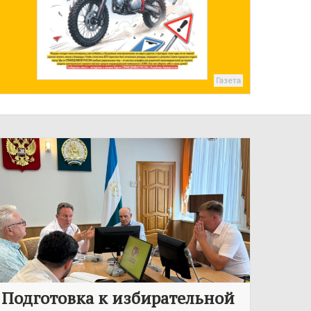
Газета
Подготовка к избирательной