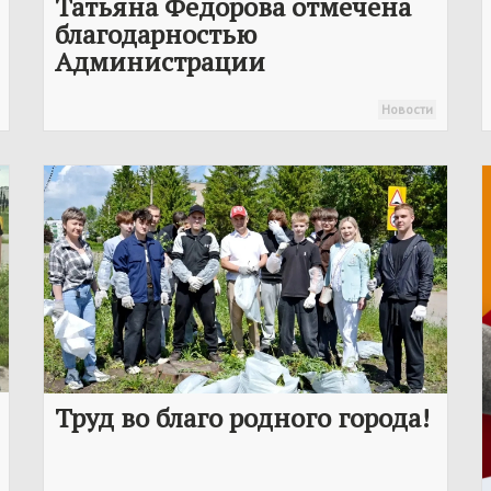
Татьяна Федорова отмечена
благодарностью
Администрации
Новости
Труд во благо родного города!