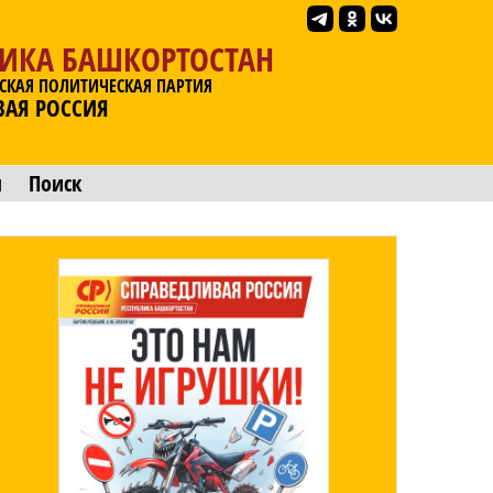
ЛИКА БАШКОРТОСТАН
СКАЯ ПОЛИТИЧЕСКАЯ ПАРТИЯ
ВАЯ РОССИЯ
ы
Поиск