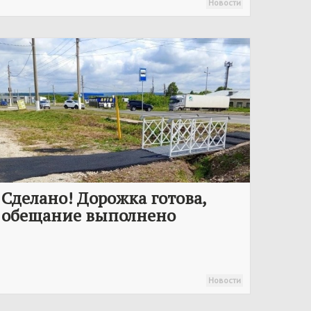
Новости
Сделано! Дорожка готова,
обещание выполнено
Новости