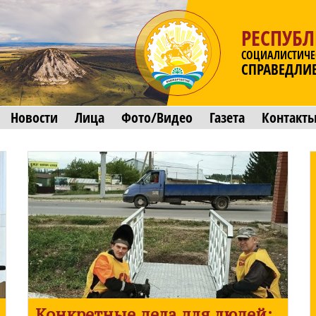
РЕСПУБ
СОЦИАЛИСТИЧЕ
СПРАВЕДЛИ
Новости
Лица
Фото/Видео
Газета
Контакт
Конкретные дела для людей: