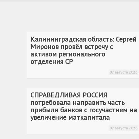
Калининградская область: Сергей
Миронов провёл встречу с
активом регионального
отделения СР
07 августа 2026
СПРАВЕДЛИВАЯ РОССИЯ
потребовала направить часть
прибыли банков с госучастием на
увеличение маткапитала
07 августа 2026