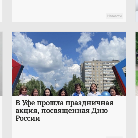
Новости
В Уфе прошла праздничная
акция, посвященная Дню
России