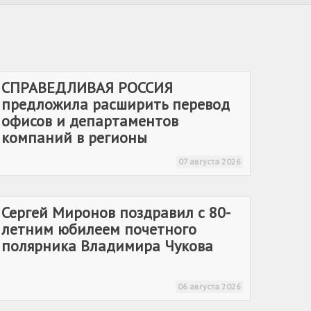
СПРАВЕДЛИВАЯ РОССИЯ
предложила расширить перевод
офисов и департаментов
компаний в регионы
07 августа 2026
Сергей Миронов поздравил с 80-
летним юбилеем почетного
полярника Владимира Чукова
06 августа 2026