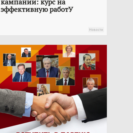
кампании: курс на
эффективную работУ
Новости