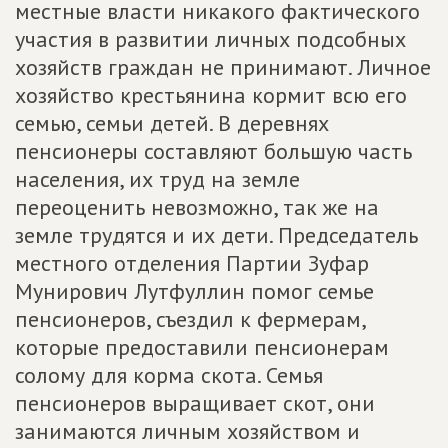
местные власти никакого фактического
участия в развитии личных подсобных
хозяйств граждан не принимают. Личное
хозяйство крестьянина кормит всю его
семью, семьи детей. В деревнях
пенсионеры составляют большую часть
населения, их труд на земле
переоценить невозможно, так же на
земле трудятся и их дети. Председатель
местного отделения Партии Зуфар
Мунирович Лутфуллин помог семье
пенсионеров, съездил к фермерам,
которые предоставили пенсионерам
солому для корма скота. Семья
пенсионеров выращивает скот, они
занимаются личным хозяйством и