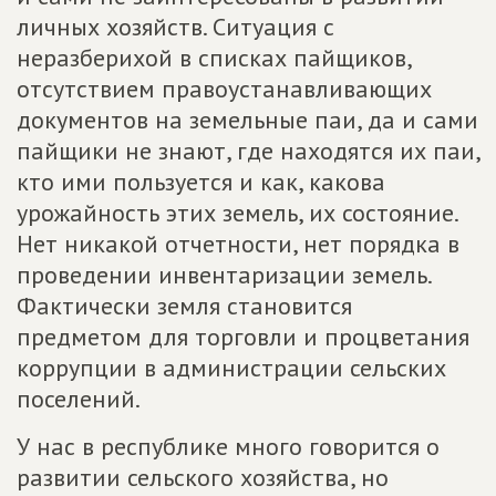
личных хозяйств. Ситуация с
неразберихой в списках пайщиков,
отсутствием правоустанавливающих
документов на земельные паи, да и сами
пайщики не знают, где находятся их паи,
кто ими пользуется и как, какова
урожайность этих земель, их состояние.
Нет никакой отчетности, нет порядка в
проведении инвентаризации земель.
Фактически земля становится
предметом для торговли и процветания
коррупции в администрации сельских
поселений.
У нас в республике много говорится о
развитии сельского хозяйства, но