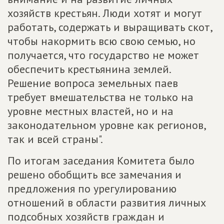
хозяйств крестьян. Люди хотят и могут
работать, содержать и выращивать скот,
чтобы накормить всю свою семью, но
получается, что государство не может
обеспечить крестьянина землей.
Решение вопроса земельных паев
требует вмешательства не только на
уровне местных властей, но и на
законодательном уровне как регионов,
так и всей страны".
По итогам заседания Комитета было
решено обобщить все замечания и
предложения по урегулированию
отношений в области развития личных
подсобных хозяйств граждан и