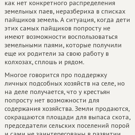
как нет конкретного распределения
земельных паев, неразбериха в списках
пайщиков земель. А ситуация, когда дети
этих самых пайщиков попросту не
имеют возможности воспользоваться
земельными паями, которые получили
еще их родители за свою работу в
колхозах, сплошь и рядом.
Многое говорится про поддержку
личных подсобных хозяйств на селе, но
на деле получается, что у крестьян
попросту нет возможности для
содержания хозяйства. Земли продаются,
сокращаются площади для выпаса скота,
председатели сельских поселений порой
и сами не заинтересованы в развитии