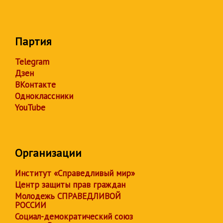
Партия
Telegram
Дзен
ВКонтакте
Одноклассники
YouTube
Организации
Институт «Справедливый мир»
Центр защиты прав граждан
Молодежь СПРАВЕДЛИВОЙ
РОССИИ
Социал-демократический союз