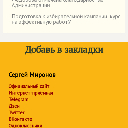
Администрации
Подготовка к избирательной кампании: курс
˙
на эффективную работУ
Добавь в закладки
Сергей Миронов
Официальный сайт
Интернет-приёмная
Telegram
Дзен
Twitter
ВКонтакте
Одноклассники