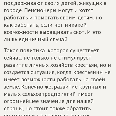
поддерживают своих детей, живущих в
городе. Пенсионеры могут и хотят
работать и помогать своим детям, но
как работать, если нет никакой
возможности выращивать скот. И это
лишь единичный случай.
Такая политика, которая существует
сейчас, не только не стимулирует
развитие личных хозяйств крестьян, но и
создается ситуация, когда крестьянин не
имеет возможности работать на своей
земле. Конечно же, развитие крупных и
малых сельхозпредприятий имеет
огромнейшее значение для нашей
страны, но стоит также обратить
внимание и на развитие личных