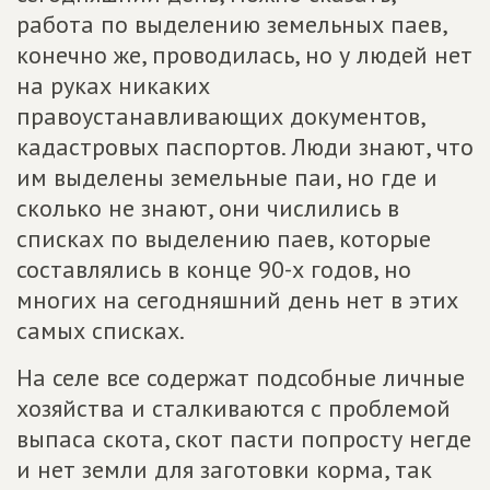
работа по выделению земельных паев,
конечно же, проводилась, но у людей нет
на руках никаких
правоустанавливающих документов,
кадастровых паспортов. Люди знают, что
им выделены земельные паи, но где и
сколько не знают, они числились в
списках по выделению паев, которые
составлялись в конце 90-х годов, но
многих на сегодняшний день нет в этих
самых списках.
На селе все содержат подсобные личные
хозяйства и сталкиваются с проблемой
выпаса скота, скот пасти попросту негде
и нет земли для заготовки корма, так