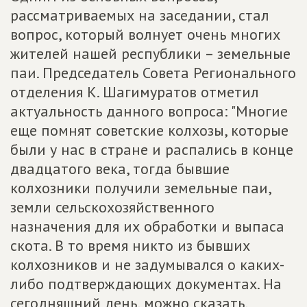
рассматриваемых на заседании, стал
вопрос, который волнует очень многих
жителей нашей республики – земельные
паи. Председатель Совета Регионального
отделения К. Шагимуратов отметил
актуальность данного вопроса: "Многие
еще помнят советские колхозы, которые
были у нас в стране и распались в конце
двадцатого века, тогда бывшие
колхозники получили земельные паи,
земли сельскохозяйственного
назначения для их обработки и выпаса
скота. В то время никто из бывших
колхозников и не задумывался о каких-
либо подтверждающих документах. На
сегодняшний день, можно сказать,