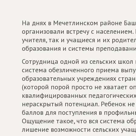
На днях в Мечетлинском районе Баш
организовали встречу с населением
учителя, так и учащиеся и их родит
образования и системы преподавани
Сотрудница одной из сельских школ 
система обезличенного приема выпу
образовательных учреждениях стран
(которой порой просто не хватает 
квалифицированных педагогических 
нераскрытый потенциал. Ребенок не
баллов для поступления в профильны
Ощущение такое, что вся система об
лишение возможности сельских учащи