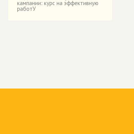
кампании: курс на эффективную
работУ