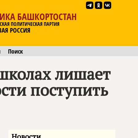
ЛИКА БАШКОРТОСТАН
СКАЯ ПОЛИТИЧЕСКАЯ ПАРТИЯ
ВАЯ РОССИЯ
ы
Поиск
 школах лишает
сти поступить
Новости