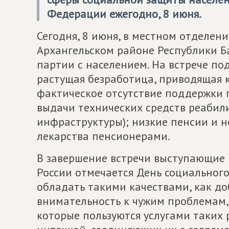
Федерации ежегодно, 8 июня.
Сегодня, 8 июня, в местном отделен
Архангельском районе Республики Б
партии с населением. На встрече п
растущая безработица, приводящая к
фактическое отсутствие поддержки 
выдачи технических средств реабил
инфраструктуры); низкие пенсии и 
лекарства пенсионерами.
В завершение встречи выступающие 
России отмечается День социального
обладать такими качествами, как до
внимательность к чужим проблемам, 
которые пользуются услугами таких 