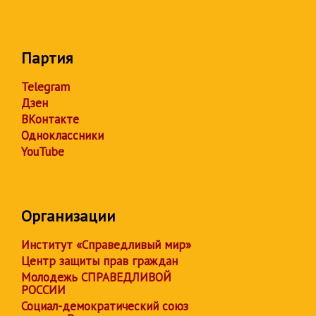
Партия
Telegram
Дзен
ВКонтакте
Одноклассники
YouTube
Организации
Институт «Справедливый мир»
Центр защиты прав граждан
Молодежь СПРАВЕДЛИВОЙ
РОССИИ
Социал-демократический союз