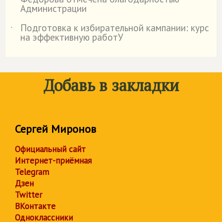
Администрации
Подготовка к избирательной кампании: курс
˙
на эффективную работУ
Добавь в закладки
Сергей Миронов
Официальный сайт
Интернет-приёмная
Telegram
Дзен
Twitter
ВКонтакте
Одноклассники