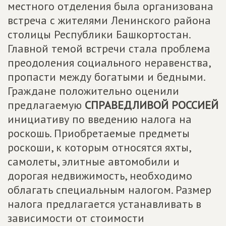
местного отделения была организована
встреча с жителями Ленинского района
столицы Республики Башкортостан.
Главной темой встречи стала проблема
преодоления социального неравенства,
пропасти между богатыми и бедными.
Граждане положительно оценили
предлагаемую
СПРАВЕДЛИВОЙ РОССИЕЙ
инициативу по введению налога на
роскошь. Приобретаемые предметы
роскоши, к которым относятся яхты,
самолеты, элитные автомобили и
дорогая недвижимость, необходимо
облагать специальным налогом. Размер
налога предлагается устанавливать в
зависимости от стоимости