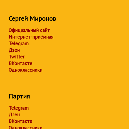
Сергей Миронов
Официальный сайт
Интернет-приёмная
Telegram
Дзен
Twitter
ВКонтакте
Одноклассники
Партия
Telegram
Дзен
ВКонтакте
Одноклассники