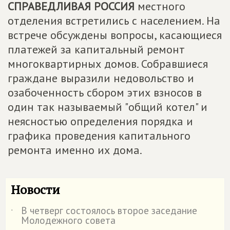
СПРАВЕДЛИВАЯ РОССИЯ
местного
отделения встретились с населением. На
встрече обсуждены вопросы, касающиеся
платежей за капитальный ремонт
многоквартирных домов. Собравшиеся
граждане выразили недовольство и
озабоченность сбором этих взносов в
один так называемый "общий котел" и
неясностью определения порядка и
графика проведения капитального
ремонта именно их дома.
Новости
В четверг состоялось второе заседание
˙
Молодежного совета