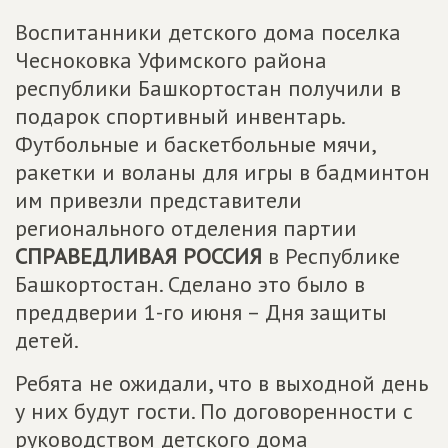
Воспитанники детского дома поселка
Чесноковка Уфимского района
республики Башкортостан получили в
подарок спортивный инвентарь.
Футбольные и баскетбольные мячи,
ракетки и воланы для игры в бадминтон
им привезли представители
регионального отделения партии
СПРАВЕДЛИВАЯ РОССИЯ
в Республике
Башкортостан. Сделано это было в
преддверии 1-го июня – Дня защиты
детей.
Ребята не ожидали, что в выходной день
у них будут гости. По договоренности с
руководством детского дома