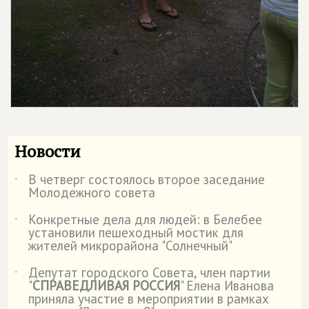
Новости
В четверг состоялось второе заседание
˙
Молодежного совета
Конкретные дела для людей: в Белебее
˙
установили пешеходный мостик для
жителей микрорайона "Солнечный"
Депутат городского Совета, член партии
˙
"
СПРАВЕДЛИВАЯ РОССИЯ
" Елена Иванова
приняла участие в мероприятии в рамках