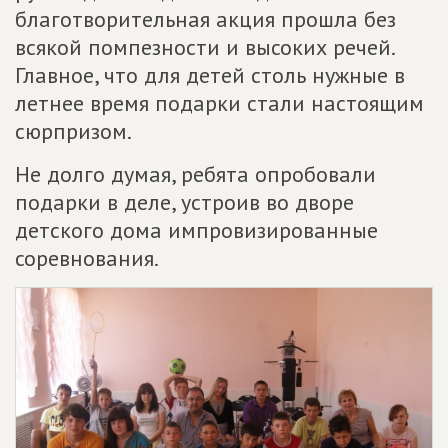
благотворительная акция прошла без
всякой помпезности и высоких речей.
Главное, что для детей столь нужные в
летнее время подарки стали настоящим
сюрпризом.
Не долго думая, ребята опробовали
подарки в деле, устроив во дворе
детского дома импровизированные
соревнования.