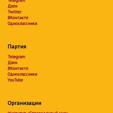
Telegram
Дзен
Twitter
ВКонтакте
Одноклассники
Партия
Telegram
Дзен
ВКонтакте
Одноклассники
YouTube
Организации