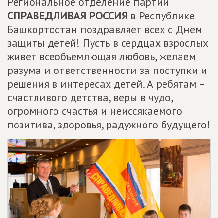
Региональное отделение партии
СПРАВЕДЛИВАЯ РОССИЯ
в Республике
Башкортостан поздравляет всех с Днем
защиты детей! Пусть в сердцах взрослых
живет всеобъемлющая любовь, желаем
разума и ответственности за поступки и
решения в интересах детей. А ребятам –
счастливого детства, веры в чудо,
огромного счастья и неиссякаемого
позитива, здоровья, радужного будущего!