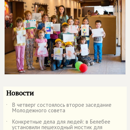
Новости
В четверг состоялось второе заседание
˙
Молодежного совета
Конкретные дела для людей: в Белебее
˙
установили пешеходный мостик для