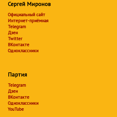
Сергей Миронов
Официальный сайт
Интернет-приёмная
Telegram
Дзен
Twitter
ВКонтакте
Одноклассники
Партия
Telegram
Дзен
ВКонтакте
Одноклассники
YouTube