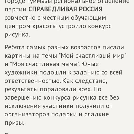
городе Туймазы региональное отделение
партии
СПРАВЕДЛИВАЯ РОССИЯ
совместно с местным обучающим
центром красоты устроило конкурс
рисунка.
Ребята самых разных возрастов писали
картины на темы "Мой счастливый мир"
и "Моя счастливая мама". Юные
художники подошли к заданию со всей
ответственностью. Как следствие,
результаты порадовали всех. По
завершению конкурса рисунка все без
исключения участники получили от
организаторов подарки и сладкие
призы.