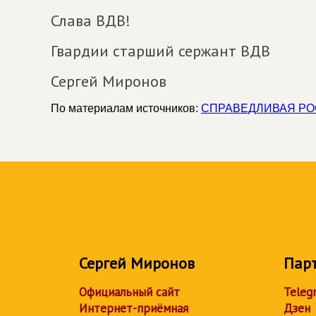
Слава ВДВ!
Гвардии старший сержант ВДВ
Сергей Миронов
По материалам источников:
СПРАВЕДЛИВАЯ Р
Сергей Миронов
Пар
Официальный сайт
Teleg
Интернет-приёмная
Дзен