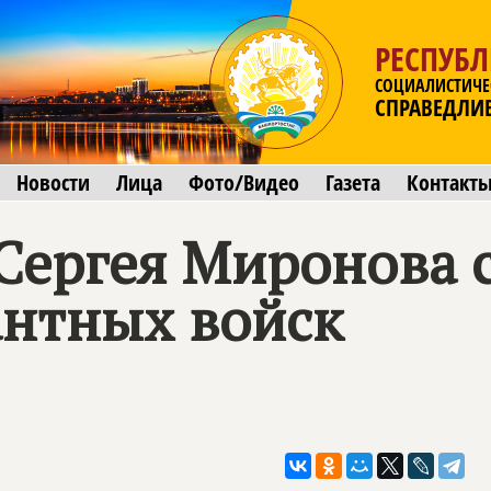
РЕСПУБ
СОЦИАЛИСТИЧЕ
СПРАВЕДЛИ
Новости
Лица
Фото/Видео
Газета
Контакт
Сергея Миронова 
нтных войск