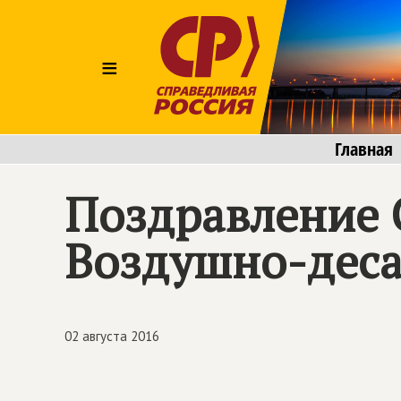
≡
Главная
Поздравление 
Воздушно-деса
02 августа 2016