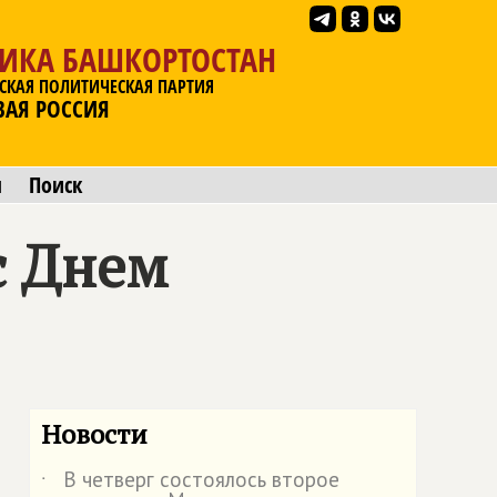
ЛИКА БАШКОРТОСТАН
СКАЯ ПОЛИТИЧЕСКАЯ ПАРТИЯ
ВАЯ РОССИЯ
ы
Поиск
с Днем
Новости
В четверг состоялось второе
˙