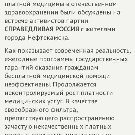
платной медицины в отечественном
здравоохранении были обсуждены на
встрече активистов партии
СПРАВЕДЛИВАЯ РОССИЯ
с жителями
города Нефтекамска.
Как показывает современная реальность,
ежегодные программы государственных
гарантий оказания гражданам
бесплатной медицинской помощи
неэффективны. Продолжается
неконтролируемый рост платности
медицинских услуг. В качестве
своеобразного фильтра,
препятствующего распространению
зачастую некачественных платных
медицинских услуг, приглашенные