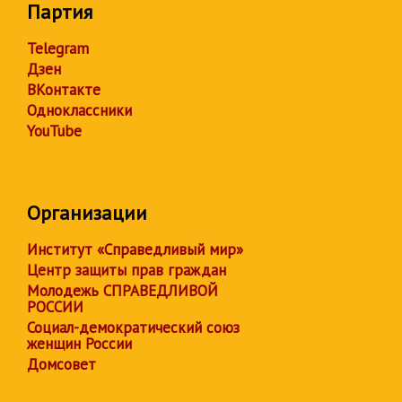
Партия
Telegram
Дзен
ВКонтакте
Одноклассники
YouTube
Организации
Институт «Справедливый мир»
Центр защиты прав граждан
Молодежь СПРАВЕДЛИВОЙ
РОССИИ
Социал-демократический союз
женщин России
Домсовет