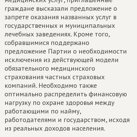
граждане высказали предложение о
запрете оказания названных услуг в
государственных и муниципальных
лечебных заведениях. Кроме того,
собравшимися поддержано
предложение Партии о необходимости
исключения из действующей модели
обязательного медицинского
страхования частных страховых
компаний. Необходимо также
оптимально распределить финансовую
нагрузку по охране здоровья между
работающими по найму,
работодателями и государством, исходя
из реальных доходов населения.