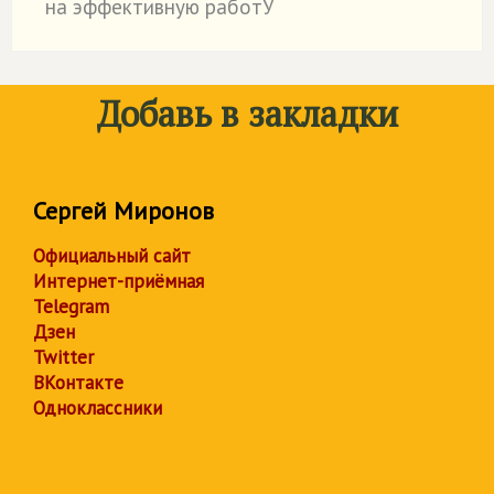
на эффективную работУ
Добавь в закладки
Сергей Миронов
Официальный сайт
Интернет-приёмная
Telegram
Дзен
Twitter
ВКонтакте
Одноклассники