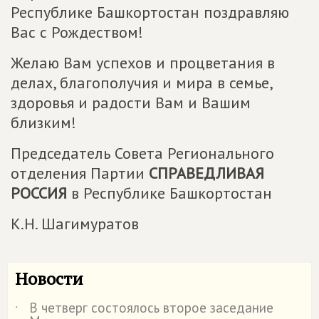
Республике Башкортостан поздравляю
Вас с Рождеством!
Желаю Вам успехов и процветания в
делах, благополучия и мира в семье,
здоровья и радости Вам и Вашим
близким!
Председатель Совета Регионального
отделения Партии
СПРАВЕДЛИВАЯ
РОССИЯ
в Республике Башкортостан
К.Н. Шагимуратов
Новости
В четверг состоялось второе заседание
˙