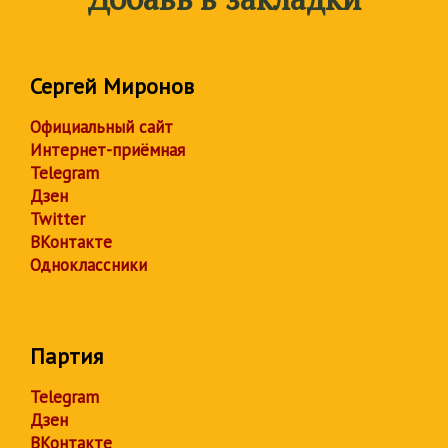
Сергей Миронов
Официальный сайт
Интернет-приёмная
Telegram
Дзен
Twitter
ВКонтакте
Одноклассники
Партия
Telegram
Дзен
ВКонтакте