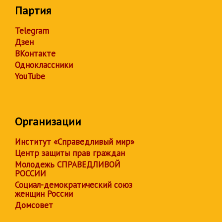
Партия
Telegram
Дзен
ВКонтакте
Одноклассники
YouTube
Организации
Институт «Справедливый мир»
Центр защиты прав граждан
Молодежь СПРАВЕДЛИВОЙ
РОССИИ
Социал-демократический союз
женщин России
Домсовет