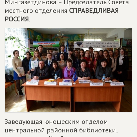
Мингазетдинова – Председатель Совета
местного отделения
СПРАВЕДЛИВАЯ
РОССИЯ
.
Заведующая юношеским отделом
центральной районной библиотеки,