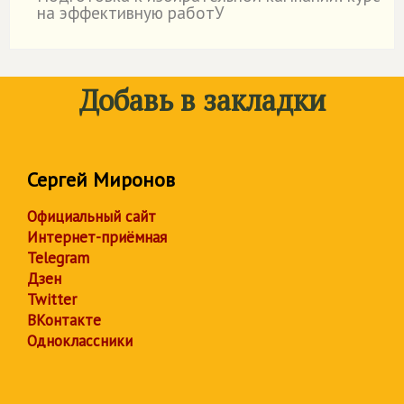
на эффективную работУ
Добавь в закладки
Сергей Миронов
Официальный сайт
Интернет-приёмная
Telegram
Дзен
Twitter
ВКонтакте
Одноклассники