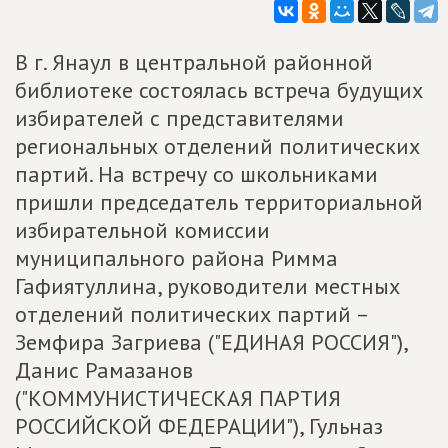
В г. Янаул в центральной районной
библиотеке состоялась встреча будущих
избирателей с представителями
региональных отделений политических
партий. На встречу со школьниками
пришли председатель территориальной
избирательной комиссии
муниципального района Римма
Гафиятуллина, руководители местных
отделений политических партий –
Земфира Загриева ("ЕДИНАЯ РОССИЯ"),
Данис Рамазанов
("КОММУНИСТИЧЕСКАЯ ПАРТИЯ
РОССИЙСКОЙ ФЕДЕРАЦИИ"), Гульназ