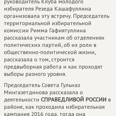
руководитель Клуба молодого
избирателя Резеда Кашафуллина
организовала эту встречу. Председатель
территориальной избирательной
комиссии Римма Гафиятуллина
рассказала участникам об отделениях
политических партий, об их роли в
общественно-политической жизни,
рассказала о том, строится
предвыборная работа и как проходят
выборы разного уровня.
Председатель Совета Гульназ
Мингазетдинова рассказала о
деятельности
СПРАВЕДЛИВОЙ РОССИИ
в
районе, как проходила избирательная
кампания 2016 года, тогда она