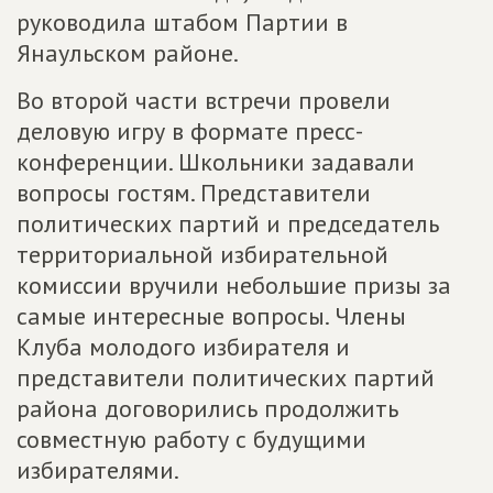
руководила штабом Партии в
Янаульском районе.
Во второй части встречи провели
деловую игру в формате пресс-
конференции. Школьники задавали
вопросы гостям. Представители
политических партий и председатель
территориальной избирательной
комиссии вручили небольшие призы за
самые интересные вопросы. Члены
Клуба молодого избирателя и
представители политических партий
района договорились продолжить
совместную работу с будущими
избирателями.