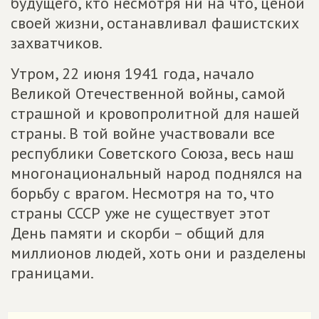
будущего, кто несмотря ни на что, ценой
своей жизни, останавливал фашистских
захватчиков.
Утром, 22 июня 1941 года, начало
Великой Отечественной войны, самой
страшной и кровопролитной для нашей
страны. В той войне участвовали все
республики Советского Союза, весь наш
многонациональный народ поднялся на
борьбу с врагом. Несмотря на то, что
страны СССР уже не существует этот
День памяти и скорби – общий для
миллионов людей, хоть они и разделены
границами.