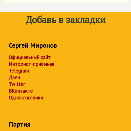
Добавь в закладки
Сергей Миронов
Официальный сайт
Интернет-приёмная
Telegram
Дзен
Twitter
ВКонтакте
Одноклассники
Партия