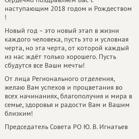
наступающим 2018 годом и Рождеством
!
Новый год – это новый этап в жизни
каждого человека, пусть это и условная
черта, но эта черта, от которой каждый
из нас ждёт только хорошего. Пусть
сбудутся все Ваши мечты!
От лица Регионального отделения,
желаю Вам успехов и процветания во
всех начинаниях, благополучия и мира в
семье, здоровья и радости Вам и Вашим
близким!
Председатель Совета РО Ю. В. Игнатьев