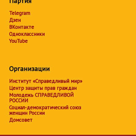
Партия
Telegram
Дзен
ВКонтакте
Одноклассники
YouTube
Организации
Институт «Справедливый мир»
Центр защиты прав граждан
Молодежь СПРАВЕДЛИВОЙ
РОССИИ
Социал-демократический союз
женщин России
Домсовет