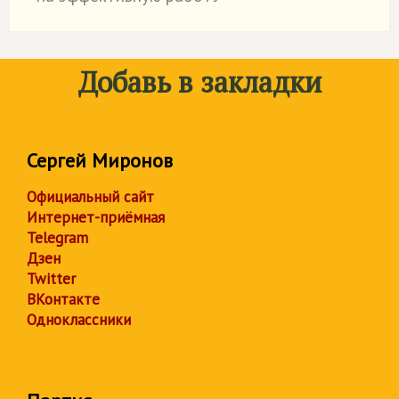
Добавь в закладки
Сергей Миронов
Официальный сайт
Интернет-приёмная
Telegram
Дзен
Twitter
ВКонтакте
Одноклассники