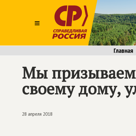
≡
Главная
Мы призываем 
своему дому, у
28 апреля 2018