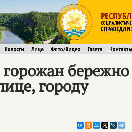
РЕСПУБ
СОЦИАЛИСТИЧЕ
СПРАВЕДЛИ
Новости
Лица
Фото/Видео
Газета
Контакт
горожан бережно 
лице, городу