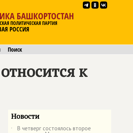
ЛИКА БАШКОРТОСТАН
СКАЯ ПОЛИТИЧЕСКАЯ ПАРТИЯ
ВАЯ РОССИЯ
ы
Поиск
относится к
Новости
В четверг состоялось второе
˙