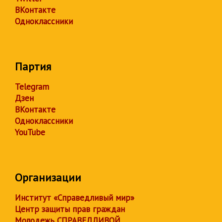
ВКонтакте
Одноклассники
Партия
Telegram
Дзен
ВКонтакте
Одноклассники
YouTube
Организации
Институт «Справедливый мир»
Центр защиты прав граждан
Молодежь СПРАВЕДЛИВОЙ