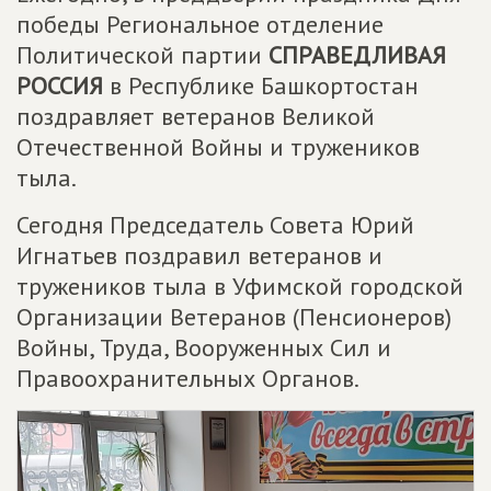
победы Региональное отделение
Политической партии
СПРАВЕДЛИВАЯ
РОССИЯ
в Республике Башкортостан
поздравляет ветеранов Великой
Отечественной Войны и тружеников
тыла.
Сегодня Председатель Совета Юрий
Игнатьев поздравил ветеранов и
тружеников тыла в Уфимской городской
Организации Ветеранов (Пенсионеров)
Войны, Труда, Вооруженных Сил и
Правоохранительных Органов.