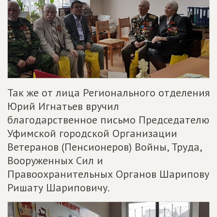
Так же от лица Регионального отделения
Юрий Игнатьев вручил
благодарственное письмо Председателю
Уфимской городской Организации
Ветеранов (Пенсионеров) Войны, Труда,
Вооруженных Сил и
Правоохранительных Органов Шарипову
Ришату Шариповичу.