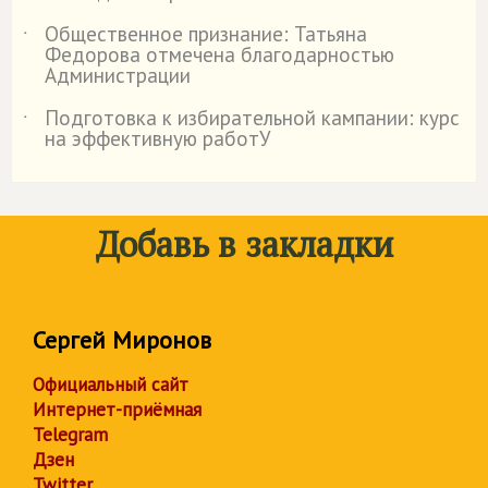
Общественное признание: Татьяна
˙
Федорова отмечена благодарностью
Администрации
Подготовка к избирательной кампании: курс
˙
на эффективную работУ
Добавь в закладки
Сергей Миронов
Официальный сайт
Интернет-приёмная
Telegram
Дзен
Twitter