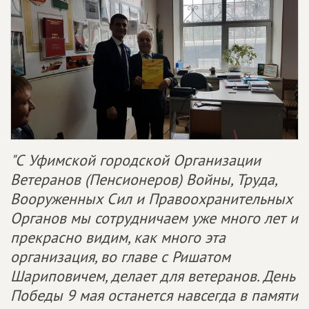
"С Уфимской городской Организации
Ветеранов (Пенсионеров) Войны, Труда,
Вооруженных Сил и Правоохранительных
Органов мы сотрудничаем уже много лет и
прекрасно видим, как много эта
организация, во главе с Ришатом
Шариповичем, делает для ветеранов. День
Победы 9 мая останется навсегда в памяти