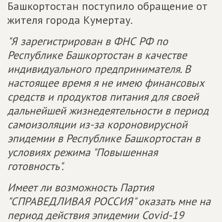
Башкортостан поступило обращение от
жителя города Кумертау.
"Я зарегистрирован в ФНС РФ по
Республике Башкортостан в качестве
индивидуального предпринимателя. В
настоящее время я не имею финансовых
средств и продуктов питания для своей
дальнейшей жизнедеятельности в период
самоизоляции из-за короновирусной
эпидемии в Республике Башкортостан в
условиях режима "Повышенная
готовность".
Имеет ли возможность Партия
"СПРАВЕДЛИВАЯ РОССИЯ" оказать мне на
период действия эпидемии Covid-19