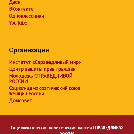
Дзен
ВКонтакте
Одноклассники
YouTube
Организации
Институт «Справедливый мир»
Центр защиты прав граждан
Молодежь СПРАВЕДЛИВОЙ
РОССИИ
Социал-демократический союз
женщин России
Домсовет
Социалистическая политическая партия
СПРАВЕДЛИВАЯ
РОССИЯ