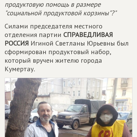
продуктовую помощь в размере
"социальной продуктовой корзины"?"
Силами председателя местного
отделения партии
СПРАВЕДЛИВАЯ
РОССИЯ
Игиной Светланы Юрьевны был
сформирован продуктовый набор,
который вручен жителю города
Кумертау.