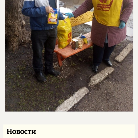
Новости