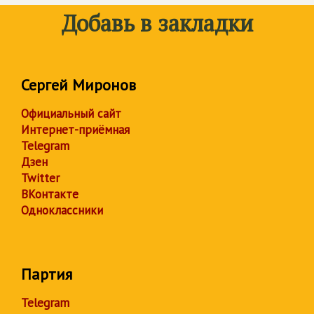
Добавь в закладки
Сергей Миронов
Официальный сайт
Интернет-приёмная
Telegram
Дзен
Twitter
ВКонтакте
Одноклассники
Партия
Telegram