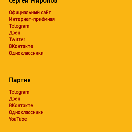
Сергей Миронов
Официальный сайт
Интернет-приёмная
Telegram
Дзен
Twitter
ВКонтакте
Одноклассники
Партия
Telegram
Дзен
ВКонтакте
Одноклассники
YouTube