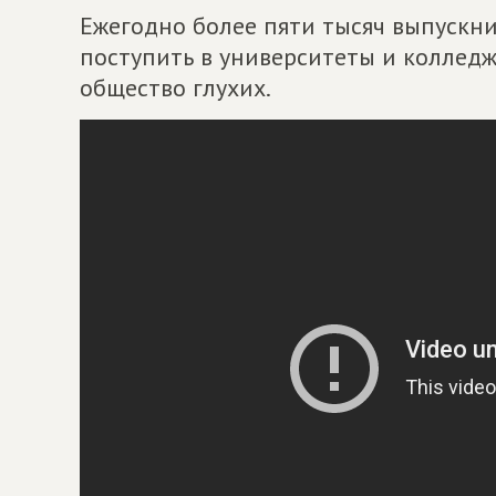
Ежегодно более пяти тысяч выпускни
поступить в университеты и колледж
общество глухих.