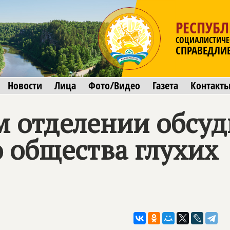
РЕСПУБ
СОЦИАЛИСТИЧЕ
СПРАВЕДЛИ
Новости
Лица
Фото/Видео
Газета
Контакт
м отделении обсу
 общества глухих