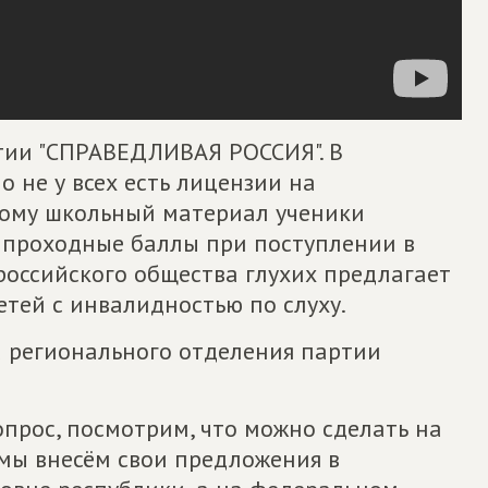
тии "СПРАВЕДЛИВАЯ РОССИЯ". В
 не у всех есть лицензии на
тому школьный материал ученики
ь проходные баллы при поступлении в
ероссийского общества глухих предлагает
тей с инвалидностью по слуху.
а регионального отделения партии
опрос, посмотрим, что можно сделать на
 мы внесём свои предложения в