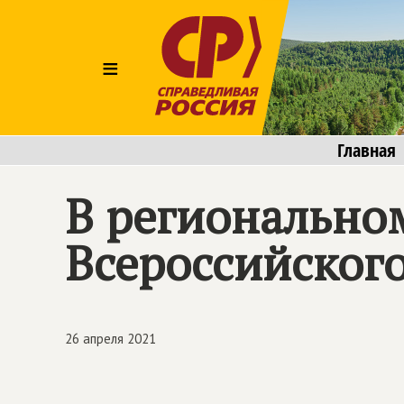
≡
Главная
В регионально
Всероссийского
26 апреля 2021