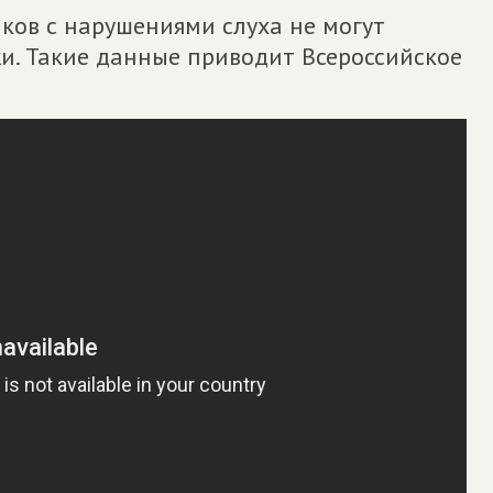
ков с нарушениями слуха не могут
и. Такие данные приводит Всероссийское