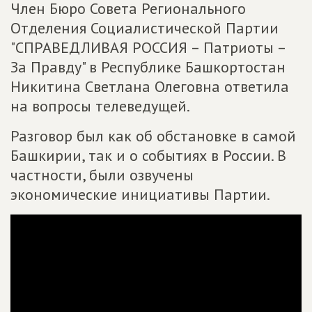
Член Бюро Совета Регионального
Отделения Социалистической Партии
"СПРАВЕДЛИВАЯ РОССИЯ – Патриоты –
За Правду" в Республике Башкортостан
Никитина Светлана Олеговна ответила
на вопросы телеведущей.
Разговор был как об обстановке в самой
Башкирии, так и о событиях в России. В
частности, были озвучены
экономические инициативы Партии.