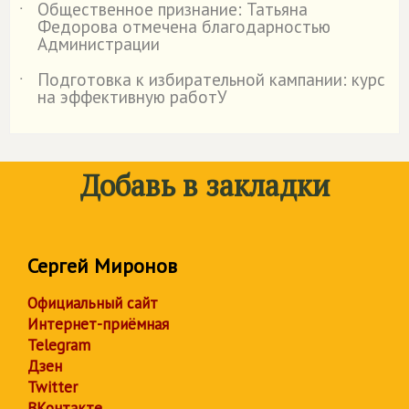
Общественное признание: Татьяна
˙
Федорова отмечена благодарностью
Администрации
Подготовка к избирательной кампании: курс
˙
на эффективную работУ
Добавь в закладки
Сергей Миронов
Официальный сайт
Интернет-приёмная
Telegram
Дзен
Twitter
ВКонтакте