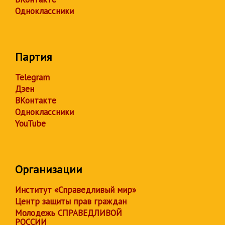
Одноклассники
Партия
Telegram
Дзен
ВКонтакте
Одноклассники
YouTube
Организации
Институт «Справедливый мир»
Центр защиты прав граждан
Молодежь СПРАВЕДЛИВОЙ
РОССИИ