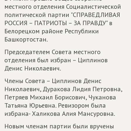
местного отделения Социалистической
политической партии "СПРАВЕДЛИВАЯ
РОССИЯ – ПАТРИОТЫ – ЗА ПРАВДУ" в
Белорецком районе Республики
Башкортостан.
Председателем Совета местного
отделения был избран – Циплинов
Денис Николаевич.
Члены Совета – Циплинов Денис
Николаевич, Дуракова Лидия Петровна,
Петряев Михаил Борисович, Чуканова
Татьяна Юрьевна. Ревизором была
избрана- Халикова Алия Мансуровна.
Новым членам партии были вручены