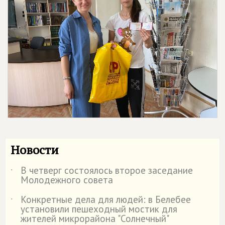
Новости
В четверг состоялось второе заседание
˙
Молодежного совета
Конкретные дела для людей: в Белебее
˙
установили пешеходный мостик для
жителей микрорайона "Солнечный"