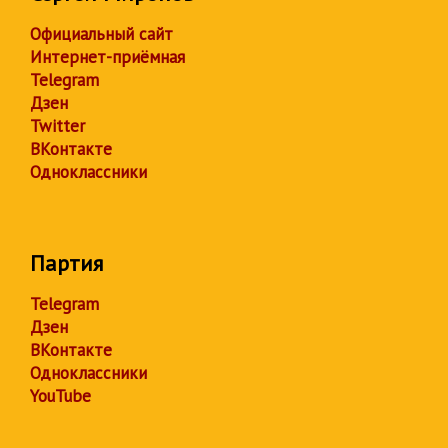
Официальный сайт
Интернет-приёмная
Telegram
Дзен
Twitter
ВКонтакте
Одноклассники
Партия
Telegram
Дзен
ВКонтакте
Одноклассники
YouTube