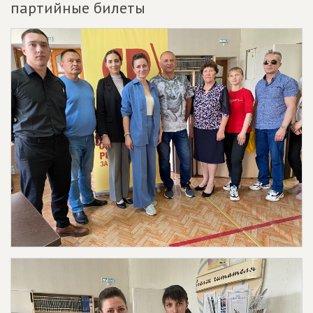
партийные билеты