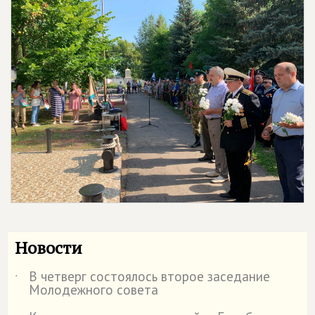
Новости
В четверг состоялось второе заседание
˙
Молодежного совета