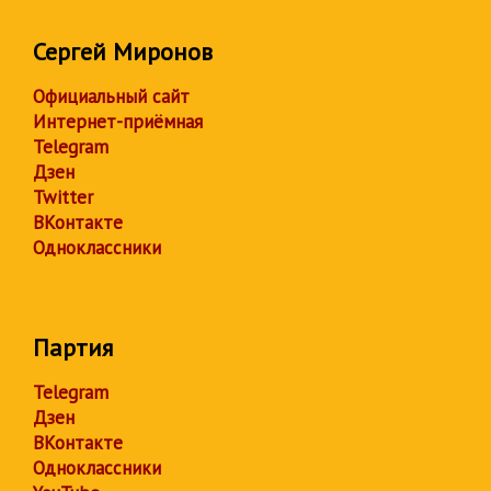
Сергей Миронов
Официальный сайт
Интернет-приёмная
Telegram
Дзен
Twitter
ВКонтакте
Одноклассники
Партия
Telegram
Дзен
ВКонтакте
Одноклассники