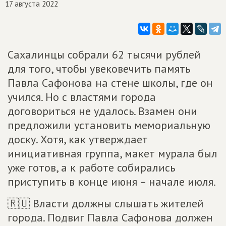
17 августа 2022
Сахалинцы собрали 62 тысячи рублей
для того, чтобы увековечить память
Павла Сафонова на стене школы, где он
учился. Но с властями города
договориться не удалось. Взамен они
предложили установить мемориальную
доску. Хотя, как утверждает
инициативная группа, макет мурала был
уже готов, а к работе собирались
приступить в конце июня – начале июля.
🇷🇺 Власти должны слышать жителей
города. Подвиг Павла Сафонова должен