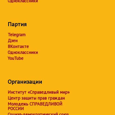
Одноклассники
Партия
Telegram
Дзен
ВКонтакте
Одноклассники
YouTube
Организации
Институт «Справедливый мир»
Центр защиты прав граждан
Молодежь СПРАВЕДЛИВОЙ
РОССИИ
Социал-демократический союз