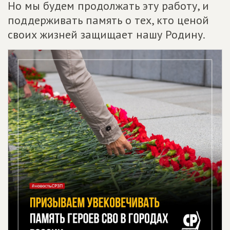
Но мы будем продолжать эту работу, и
поддерживать память о тех, кто ценой
своих жизней защищает нашу Родину.