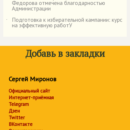
Федорова отмечена благодарностью
Администрации
Подготовка к избирательной кампании: курс
˙
на эффективную работУ
Добавь в закладки
Сергей Миронов
Официальный сайт
Интернет-приёмная
Telegram
Дзен
Twitter
ВКонтакте