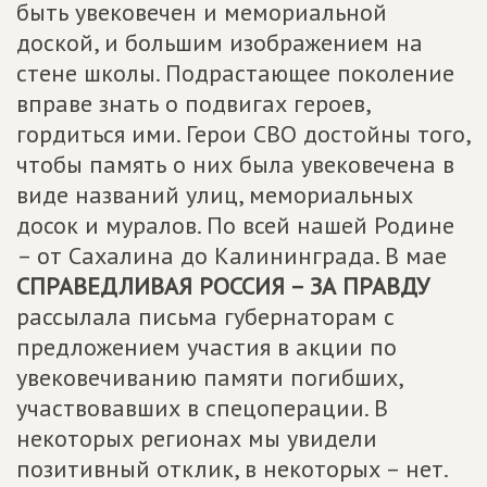
быть увековечен и мемориальной
доской, и большим изображением на
стене школы. Подрастающее поколение
вправе знать о подвигах героев,
гордиться ими. Герои СВО достойны того,
чтобы память о них была увековечена в
виде названий улиц, мемориальных
досок и муралов. По всей нашей Родине
– от Сахалина до Калининграда. В мае
СПРАВЕДЛИВАЯ РОССИЯ – ЗА ПРАВДУ
рассылала письма губернаторам с
предложением участия в акции по
увековечиванию памяти погибших,
участвовавших в спецоперации. В
некоторых регионах мы увидели
позитивный отклик, в некоторых – нет.