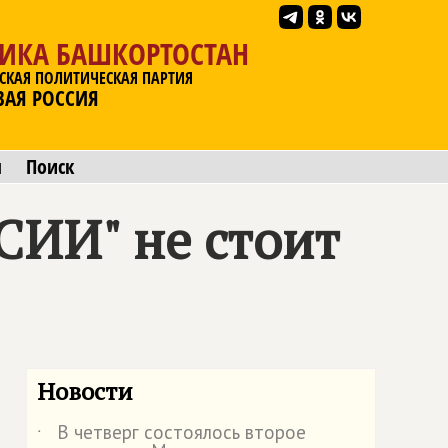
ЛИКА БАШКОРТОСТАН
СКАЯ ПОЛИТИЧЕСКАЯ ПАРТИЯ
ВАЯ РОССИЯ
ы
Поиск
ИИ" не стоит
Новости
В четверг состоялось второе
˙