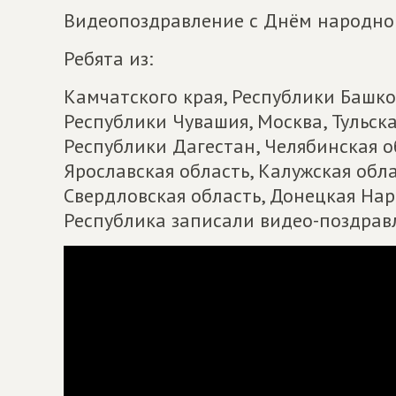
Видеопоздравление с Днём народно
Ребята из:
Камчатского края, Республики Башко
Республики Чувашия, Москва, Тульска
Республики Дагестан, Челябинская о
Ярославская область, Калужская обла
Свердловская область, Донецкая На
Республика записали видео-поздрав