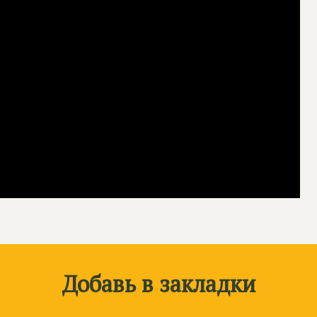
Добавь в закладки