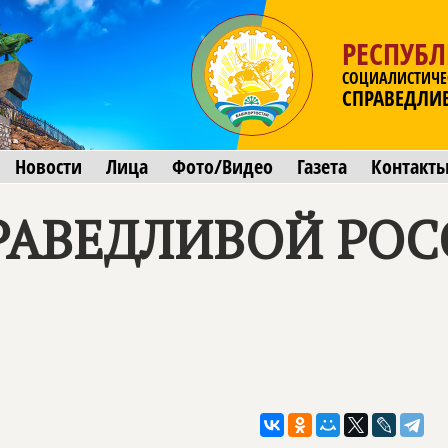
РЕСПУБ
СОЦИАЛИСТИЧЕ
СПРАВЕДЛИ
Новости
Лица
Фото/Видео
Газета
Контакт
РАВЕДЛИВОЙ РОСС