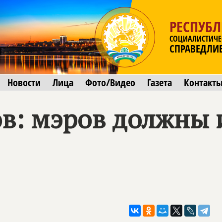
РЕСПУБ
СОЦИАЛИСТИЧЕ
СПРАВЕДЛИ
Новости
Лица
Фото/Видео
Газета
Контакт
в: мэров должны 