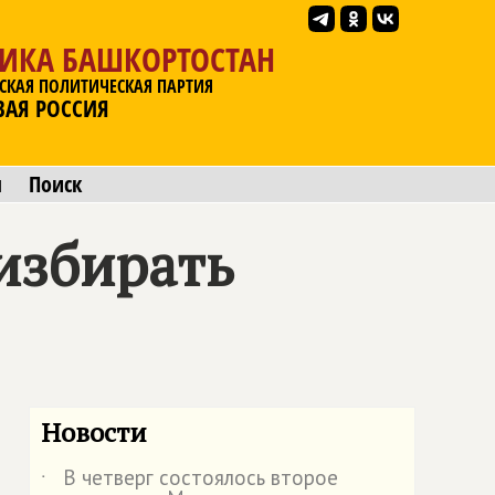
ЛИКА БАШКОРТОСТАН
СКАЯ ПОЛИТИЧЕСКАЯ ПАРТИЯ
ВАЯ РОССИЯ
ы
Поиск
избирать
Новости
В четверг состоялось второе
˙