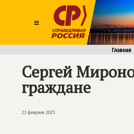
≡
Главная
Сергей Мироно
граждане
22 февраля 2023