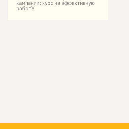
кампании: курс на эффективную
работУ