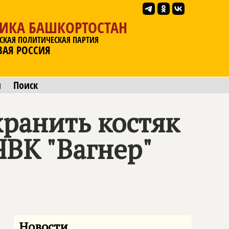
ЛИКА БАШКОРТОСТАН
СКАЯ ПОЛИТИЧЕСКАЯ ПАРТИЯ
ВАЯ РОССИЯ
ы
Поиск
ранить костяк
ЧВК "Вагнер"
Новости