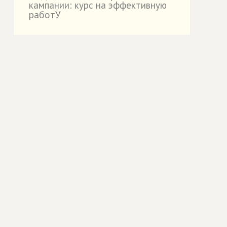
кампании: курс на эффективную
работУ