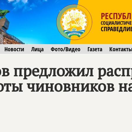
РЕСПУБ
СОЦИАЛИСТИЧЕ
СПРАВЕДЛИ
Новости
Лица
Фото/Видео
Газета
Контакт
в предложил расп
ты чиновников на