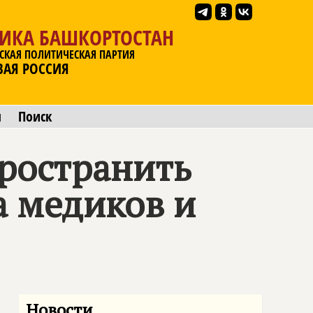
ЛИКА БАШКОРТОСТАН
СКАЯ ПОЛИТИЧЕСКАЯ ПАРТИЯ
ВАЯ РОССИЯ
ы
Поиск
ространить
 медиков и
Новости