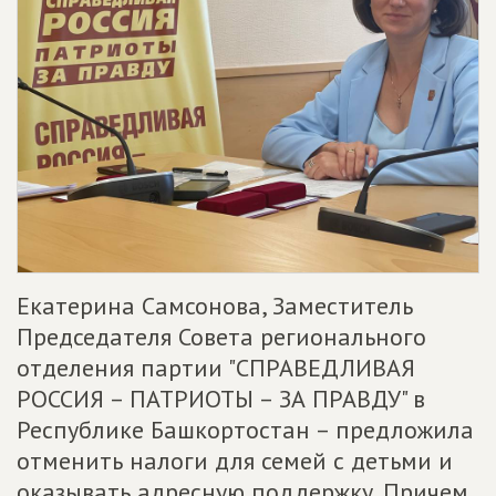
Екатерина Самсонова, Заместитель
Председателя Совета регионального
отделения партии "СПРАВЕДЛИВАЯ
РОССИЯ – ПАТРИОТЫ – ЗА ПРАВДУ" в
Республике Башкортостан – предложила
отменить налоги для семей с детьми и
оказывать адресную поддержку. Причем