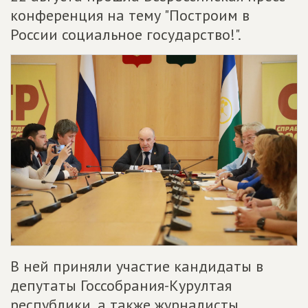
конференция на тему "Построим в
России социальное государство!".
В ней приняли участие кандидаты в
депутаты Госсобрания-Курултая
республики, а также журналисты.