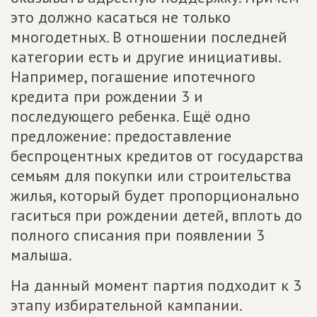
это должно касаться не только
многодетных. В отношении последней
категории есть и другие инициативы.
Например, погашение ипотечного
кредита при рождении 3 и
последующего ребенка. Ещё одно
предложение: предоставление
беспроцентных кредитов от государства
семьям для покупки или строительства
жилья, который будет пропорционально
гаситься при рождении детей, вплоть до
полного списания при появлении 3
малыша.
На данный момент партия подходит к 3
этапу избирательной кампании.