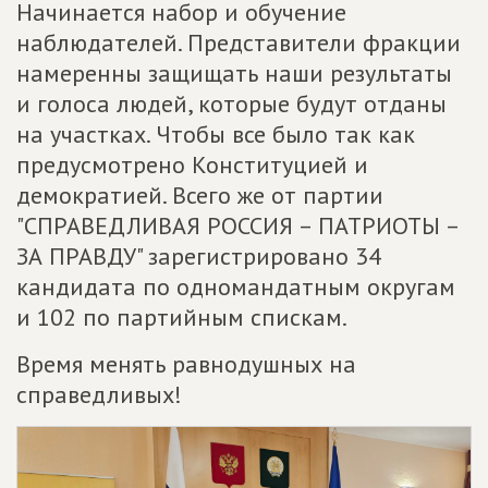
Начинается набор и обучение
наблюдателей. Представители фракции
намеренны защищать наши результаты
и голоса людей, которые будут отданы
на участках. Чтобы все было так как
предусмотрено Конституцией и
демократией. Всего же от партии
"СПРАВЕДЛИВАЯ РОССИЯ – ПАТРИОТЫ –
ЗА ПРАВДУ" зарегистрировано 34
кандидата по одномандатным округам
и 102 по партийным спискам.
Время менять равнодушных на
справедливых!