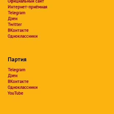
Официальный сайт
Интернет-приёмная
Telegram
Дзен
Twitter
ВКонтакте
Одноклассники
Партия
Telegram
Дзен
ВКонтакте
Одноклассники
YouTube