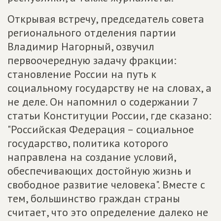
Открывая встречу, председатель совета
регионального отделения партии
Владимир Нагорный, озвучил
первоочередную задачу фракции:
становление России на путь к
социальному государству не на словах, а
не деле. Он напомнил о содержании 7
статьи Конституции России, где сказано:
"Российская Федерация – социальное
государство, политика которого
направлена на создание условий,
обеспечивающих достойную жизнь и
свободное развитие человека". Вместе с
тем, большинство граждан страны
считает, что это определение далеко не