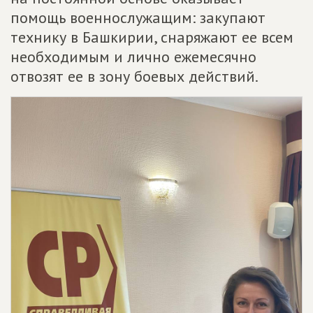
помощь военнослужащим: закупают
технику в Башкирии, снаряжают ее всем
необходимым и лично ежемесячно
отвозят ее в зону боевых действий.