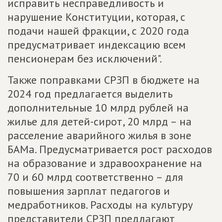
исправить несправедливость и
нарушение Конституции, которая, с
подачи нашей фракции, с 2020 года
предусматривает индексацию всем
пенсионерам без исключений".
Также поправками СРЗП в бюджете на
2024 год предлагается выделить
дополнительные 10 млрд рублей на
жилье для детей-сирот, 20 млрд – на
расселение аварийного жилья в зоне
БАМа. Предусматривается рост расходов
на образование и здравоохранение на
70 и 60 млрд соответственно – для
повышения зарплат педагогов и
медработников. Расходы на культуру
представители СРЗП предлагают