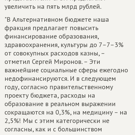
увеличить на пять млрд рублей.
"В Альтернативном бюджете наша
фракция предлагает повысить
финансирование образования,
здравоохранения, культуры до 7–7–3%
от совокупных расходов казны, –
отметил Сергей Миронов. – Эти
важнейшие социальные сферы ежегодно
недофинансируются. И в следующем
году, согласно правительственному
проекту бюджета, расходы на
образование в реальном выражении
сокращаются на 0,3%, на медицину – на
2,5%! Мы с этим категорически не
согласны, как и с большинством