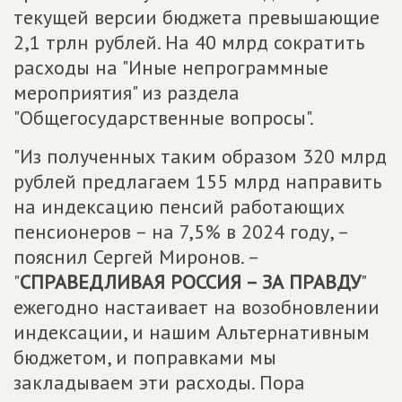
текущей версии бюджета превышающие
2,1 трлн рублей. На 40 млрд сократить
расходы на "Иные непрограммные
мероприятия" из раздела
"Общегосударственные вопросы".
"Из полученных таким образом 320 млрд
рублей предлагаем 155 млрд направить
на индексацию пенсий работающих
пенсионеров – на 7,5% в 2024 году, –
пояснил Сергей Миронов. –
"
СПРАВЕДЛИВАЯ РОССИЯ – ЗА ПРАВДУ
"
ежегодно настаивает на возобновлении
индексации, и нашим Альтернативным
бюджетом, и поправками мы
закладываем эти расходы. Пора