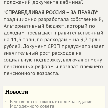
положений документа кабмина".
"
СПРАВЕДЛИВАЯ РОССИЯ – ЗА ПРАВДУ
"
традиционно разработала собственный,
Альтернативный бюджет, который по
доходам превышает правительственный
на 11,3 трлн, по расходам – на 9,7 трлн
рублей. Документ СРЗП предусматривает
значительный рост расходов на
социальную поддержку, включая отмену
пенсионных реформ и возврат прежнего
пенсионного возраста.
Новости
В четверг состоялось второе заседание
˙
Молодежного совета