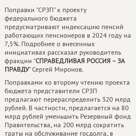
Поправки "СРЗП" к проекту
федерального бюджета
предусматривают индексацию пенсий
работающих пенсионеров в 2024 году на
7,5%. Подробнее о внесенных
инициативах рассказал руководитель
фракции "
СПРАВЕДЛИВАЯ РОССИЯ – ЗА
ПРАВДУ
" Сергей Миронов.
Поправками ко второму чтению проекта
бюджета представители СРЗП
предлагают перераспределить 320 млрд
рублей. В частности, предлагается на 80
млрд рублей уменьшить Резервный фонд
Правительства, на 200 млрд сократить
траты на обслуживание госдолга, в