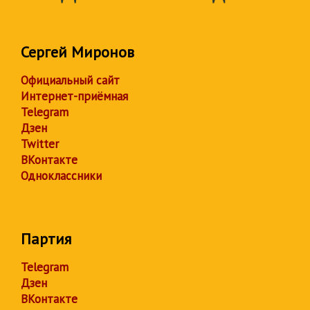
Сергей Миронов
Официальный сайт
Интернет-приёмная
Telegram
Дзен
Twitter
ВКонтакте
Одноклассники
Партия
Telegram
Дзен
ВКонтакте