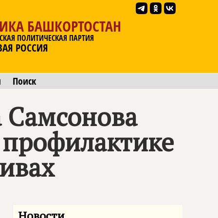
ЛИКА БАШКОРТОСТАН
СКАЯ ПОЛИТИЧЕСКАЯ ПАРТИЯ
ВАЯ РОССИЯ
ы
Поиск
 Самсонова
 профилактике
тивах
Новости