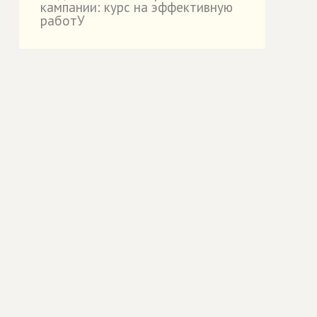
кампании: курс на эффективную
работУ