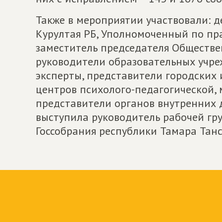
Также в мероприятии участвовали: д
Курултая РБ, Уполномоченный по пр
заместитель председателя Обществе
руководители образовательных учре
эксперты, представители городских
центров психолого-педагогической,
представители органов внутренних 
выступила руководитель рабочей гр
Госсобрания республики Тамара Тан