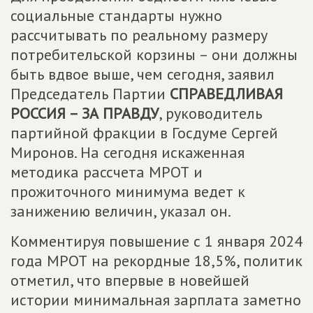
социальные стандарты нужно
рассчитывать по реальному размеру
потребительской корзины – они должны
быть вдвое выше, чем сегодня, заявил
Председатель Партии
СПРАВЕДЛИВАЯ
РОССИЯ – ЗА ПРАВДУ
, руководитель
партийной фракции в Госдуме Сергей
Миронов. На сегодня искаженная
методика рассчета МРОТ и
прожиточного минимума ведет к
занижению величин, указал он.
Комментируя повышение с 1 января 2024
года МРОТ на рекордные 18,5%, политик
отметил, что впервые в новейшей
истории минимальная зарплата заметно