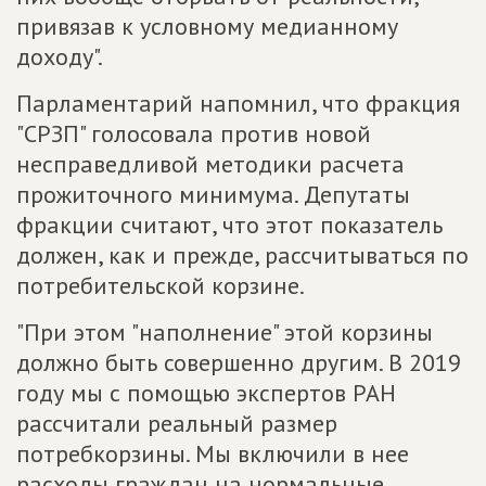
привязав к условному медианному
доходу".
Парламентарий напомнил, что фракция
"СРЗП" голосовала против новой
несправедливой методики расчета
прожиточного минимума. Депутаты
фракции считают, что этот показатель
должен, как и прежде, рассчитываться по
потребительской корзине.
"При этом "наполнение" этой корзины
должно быть совершенно другим. В 2019
году мы с помощью экспертов РАН
рассчитали реальный размер
потребкорзины. Мы включили в нее
расходы граждан на нормальные