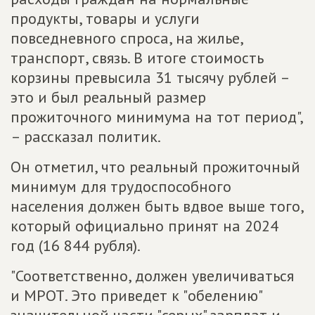
продукты, товары и услуги
повседневного спроса, на жилье,
транспорт, связь. В итоге стоимость
корзины превысила 31 тысячу рублей –
это и был реальный размер
прожиточного минимума на тот период",
– рассказал политик.
Он отметил, что реальный прожиточный
минимум для трудоспособного
населения должен быть вдвое выше того,
который официально принят на 2024
год (16 844 рубля).
"Соответственно, должен увеличиваться
и МРОТ. Это приведет к "обелению"