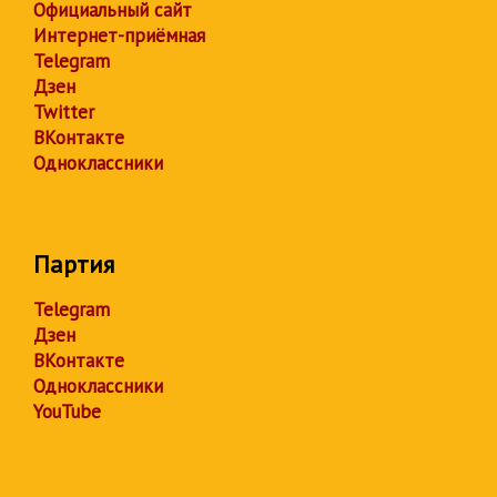
Официальный сайт
Интернет-приёмная
Telegram
Дзен
Twitter
ВКонтакте
Одноклассники
Партия
Telegram
Дзен
ВКонтакте
Одноклассники
YouTube