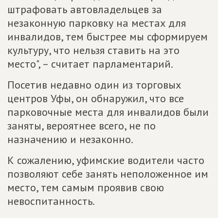
штрафовать автовладельцев за
незаконную парковку на местах для
инвалидов, тем быстрее мы сформируем
культуру, что нельзя ставить на это
место", – считает парламентарий.
Посетив недавно один из торговых
центров Уфы, он обнаружил, что все
парковочные места для инвалидов были
заняты, вероятнее всего, не по
назначению и незаконно.
К сожалению, уфимские водители часто
позволяют себе занять неположенное им
место, тем самым проявив свою
невоспитанность.