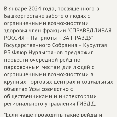
В январе 2024 года, посвященного в
Башкортостане заботе о людях с
ограниченными возможностями
здоровья член фракции "СПРАВЕДЛИВАЯ
РОССИЯ – Патриоты – ЗА ПРАВДУ"
Государственного Собрания – Курултая
РБ Флюр Нурлыгаянов предложил
провести очередной рейд по
парковочным местам для людей с
ограниченными возможностями в
крупных торговых центрах и социальных
объектах Уфы совместно с
общественниками и инспекторами
регионального управления ГИБДД.
"Если чаще проводить такие рейды и