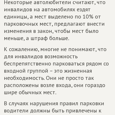
Некоторые автолюбители считают, что
инвалидов на автомобилях ездят
единицы, а мест выделено по 10% от
парковочных мест, предлагают внести
изменения в закон, чтобы мест было
меньше, а штраф больше.
К сожалению, многие не понимают, что
для инвалидов возможность
беспрепятственно парковаться рядом со
входной группой – это жизненная
необходимость. Они не просто так
расположены возле входа, они гораздо
шире обычных мест.
В случаях нарушения правил парковки
водители должны быть привлечены к