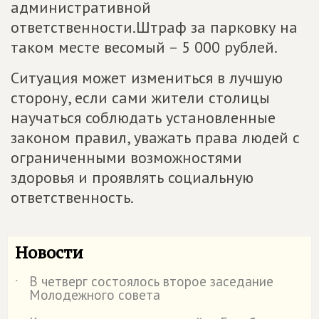
административной
ответственности.Штраф за парковку на
таком месте весомый – 5 000 рублей.
Ситуация может измениться в лучшую
сторону, если сами жители столицы
научаться соблюдать установленные
законом правил, уважать права людей с
ограниченными возможностями
здоровья и проявлять социальную
ответственность.
Новости
В четверг состоялось второе заседание
˙
Молодежного совета