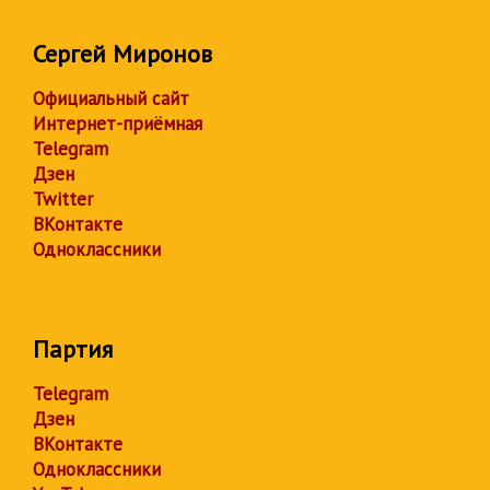
Сергей Миронов
Официальный сайт
Интернет-приёмная
Telegram
Дзен
Twitter
ВКонтакте
Одноклассники
Партия
Telegram
Дзен
ВКонтакте
Одноклассники