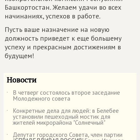
Башкортостан. Желаем удачи во всех
начинаниях, успехов в работе.
Пусть ваше назначение на новую
должность приведет к еще большему
успеху и прекрасным достижениям в
будущем!
Новости
В четверг состоялось второе заседание
˙
Молодежного совета
Конкретные дела для людей: в Белебее
˙
установили пешеходный мостик для
жителей микрорайона "Солнечный"
Депутат городского Совета, член партии
˙