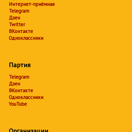
Интернет-приёмная
Telegram
Дзен
Twitter
ВКонтакте
Одноклассники
Партия
Telegram
Дзен
ВКонтакте
Одноклассники
YouTube
Организации