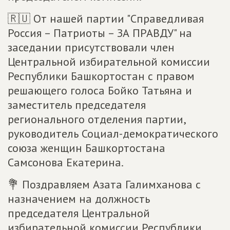
🇷🇺 От нашей партии "Справедливая
Россия – Патриоты – ЗА ПРАВДУ" на
заседании присутствовали член
Центральной избирательной комиссии
Республики Башкортостан с правом
решающего голоса Бойко Татьяна и
заместитель председателя
регионального отделения партии,
руководитель Социал-демократического
союза женщин Башкортостана
Самсонова Екатерина.
💐 Поздравляем Азата Галимханова с
назначением на должность
председателя Центральной
избирательной комиссии Республики