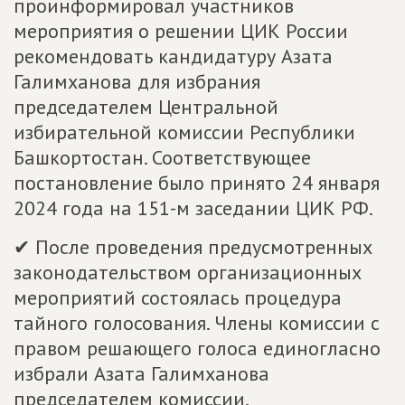
проинформировал участников
мероприятия о решении ЦИК России
рекомендовать кандидатуру Азата
Галимханова для избрания
председателем Центральной
избирательной комиссии Республики
Башкортостан. Соответствующее
постановление было принято 24 января
2024 года на 151-м заседании ЦИК РФ.
✔ После проведения предусмотренных
законодательством организационных
мероприятий состоялась процедура
тайного голосования. Члены комиссии с
правом решающего голоса единогласно
избрали Азата Галимханова
председателем комиссии.