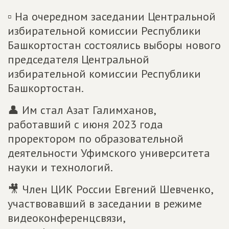
▫ На очередном заседании Центральной
избирательной комиссии Республики
Башкортостан состоялись выборы нового
председателя Центральной
избирательной комиссии Республики
Башкортостан.
👤 Им стал Азат Галимханов,
работавший с июня 2023 года
проректором по образовательной
деятельности Уфимского университета
науки и технологий.
🎥 Член ЦИК России Евгений Шевченко,
участвовавший в заседании в режиме
видеоконференцсвязи,