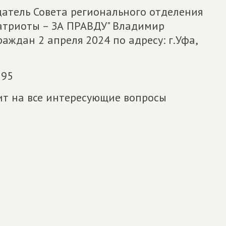
датель Совета регионального отделения
триоты – ЗА ПРАВДУ" Владимир
ждан 2 апреля 2024 по адресу: г.Уфа,
 95
т на все интересующие вопросы