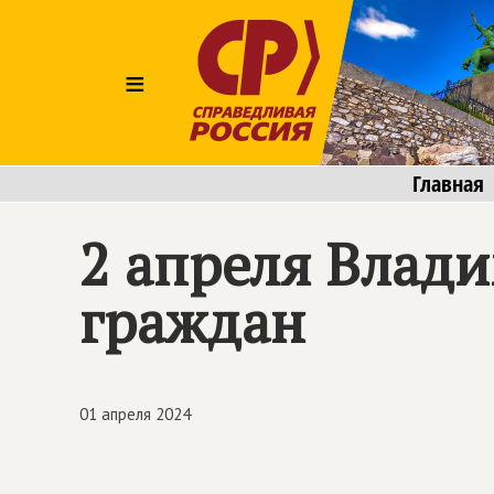
≡
Главная
2 апреля Влад
граждан
01 апреля 2024