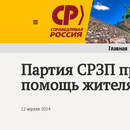
≡
Главная
Партия СРЗП п
помощь жителя
12 апреля 2024