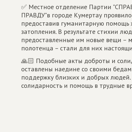
✅ Местное отделение Партии "СПР
ПРАВДУ"в городе Кумертау проявило
предоставив гуманитарную помощь 
затопления. В результате стихии люд
предоставленные им новые вещи – м
полотенца – стали для них настоящ
🙏🏻 Подобные акты доброты и соли
оставлены наедине со своими бедам
поддержку близких и добрых людей. 
солидарность и помощь в трудные вр