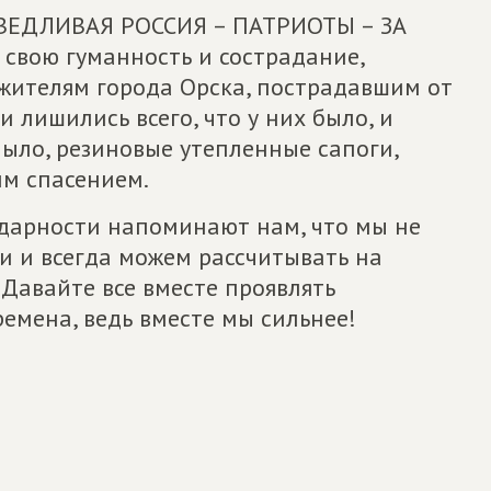
АВЕДЛИВАЯ РОССИЯ – ПАТРИОТЫ – ЗА
 свою гуманность и сострадание,
жителям города Орска, пострадавшим от
и лишились всего, что у них было, и
ыло, резиновые утепленные сапоги,
им спасением.
дарности напоминают нам, что мы не
и и всегда можем рассчитывать на
Давайте все вместе проявлять
емена, ведь вместе мы сильнее!