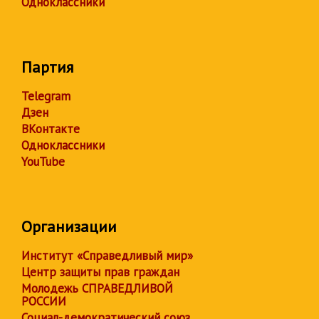
Одноклассники
Партия
Telegram
Дзен
ВКонтакте
Одноклассники
YouTube
Организации
Институт «Справедливый мир»
Центр защиты прав граждан
Молодежь СПРАВЕДЛИВОЙ
РОССИИ
Социал-демократический союз