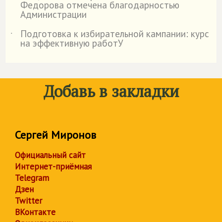
Федорова отмечена благодарностью
Администрации
Подготовка к избирательной кампании: курс
˙
на эффективную работУ
Добавь в закладки
Сергей Миронов
Официальный сайт
Интернет-приёмная
Telegram
Дзен
Twitter
ВКонтакте