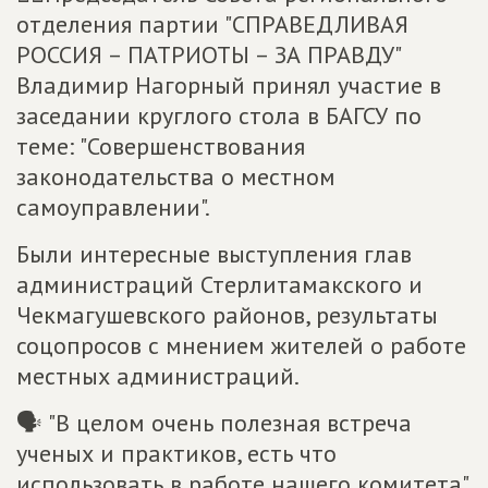
отделения партии "СПРАВЕДЛИВАЯ
РОССИЯ – ПАТРИОТЫ – ЗА ПРАВДУ"
Владимир Нагорный принял участие в
заседании круглого стола в БАГСУ по
теме: "Совершенствования
законодательства о местном
самоуправлении".
Были интересные выступления глав
администраций Стерлитамакского и
Чекмагушевского районов, результаты
соцопросов с мнением жителей о работе
местных администраций.
🗣 "В целом очень полезная встреча
ученых и практиков, есть что
использовать в работе нашего комитета".