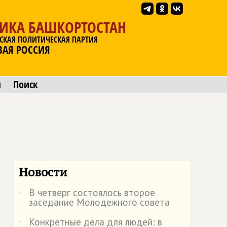
ЛИКА БАШКОРТОСТАН
СКАЯ ПОЛИТИЧЕСКАЯ ПАРТИЯ
ВАЯ РОССИЯ
ы
Поиск
Новости
В четверг состоялось второе
˙
заседание Молодежного совета
Конкретные дела для людей: в
˙