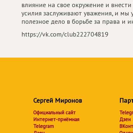
влияние на свое окружение и внести 
усилия заслуживают уважения, и мы 
полезное дело в борьбе за права и 
https://vk.com/club222704819
Сергей Миронов
Пар
Официальный сайт
Teleg
Интернет-приёмная
Дзен
Telegram
ВКонт