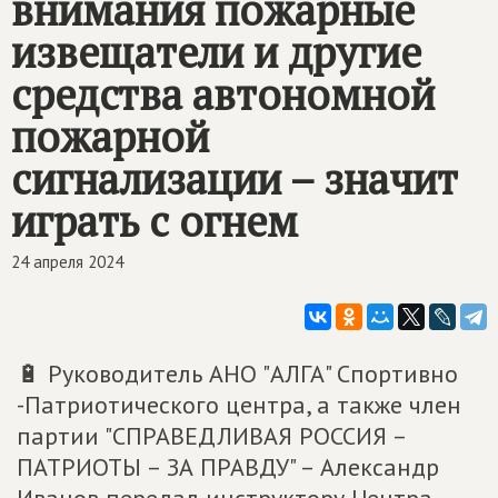
внимания пожарные
извещатели и другие
средства автономной
пожарной
сигнализации – значит
играть с огнем
24 апреля 2024
🔋 Руководитель АНО "АЛГА" Спортивно
-Патриотического центра, а также член
партии "СПРАВЕДЛИВАЯ РОССИЯ –
ПАТРИОТЫ – ЗА ПРАВДУ" – Александр