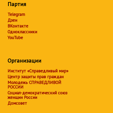
Партия
Telegram
Дзен
ВКонтакте
Одноклассники
YouTube
Организации
Институт «Справедливый мир»
Центр защиты прав граждан
Молодежь СПРАВЕДЛИВОЙ
РОССИИ
Социал-демократический союз
женщин России
Домсовет