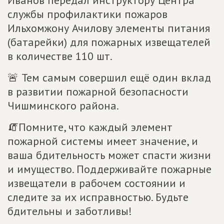
Иванов передал инструктору Центра
службы профилактики пожаров
Ильхомжону Ачилову элементы питания
(батарейки) для пожарных извещателей
в количестве 110 шт.
🚨 Тем самым совершил ещё один вклад
в развитии пожарной безопасности
Чишминского района.
🧯Помните, что каждый элемент
пожарной системы имеет значение, и
ваша бдительность может спасти жизни
и имущество. Поддерживайте пожарные
извещатели в рабочем состоянии и
следите за их исправностью. Будьте
бдительны и заботливы!