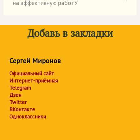
на эффективную работУ
Добавь в закладки
Сергей Миронов
Официальный сайт
Интернет-приёмная
Telegram
Дзен
Twitter
ВКонтакте
Одноклассники