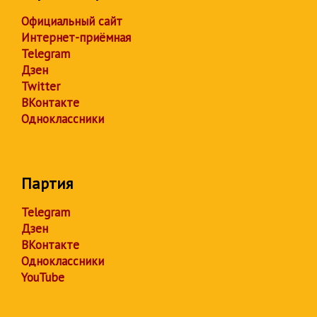
Официальный сайт
Интернет-приёмная
Telegram
Дзен
Twitter
ВКонтакте
Одноклассники
Партия
Telegram
Дзен
ВКонтакте
Одноклассники
YouTube