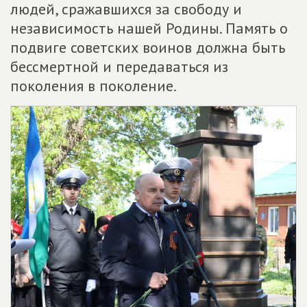
людей, сражавшихся за свободу и
независимость нашей Родины. Память о
подвиге советских воинов должна быть
бессмертной и передаваться из
поколения в поколение.