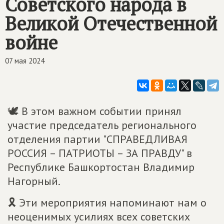
Советского народа в
Великой Отечественной
войне
07 мая 2024
🕊 В этом важном событии принял
участие председатель регионального
отделения партии "СПРАВЕДЛИВАЯ
РОССИЯ – ПАТРИОТЫ – ЗА ПРАВДУ" в
Республике Башкортостан Владимир
Нагорный.
🎗 Эти мероприятия напоминают нам о
неоценимых усилиях всех советских