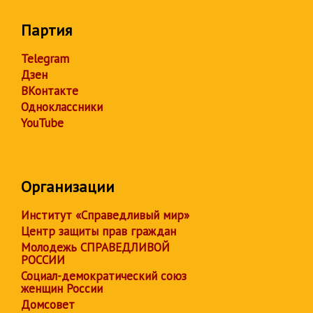
Партия
Telegram
Дзен
ВКонтакте
Одноклассники
YouTube
Организации
Институт «Справедливый мир»
Центр защиты прав граждан
Молодежь СПРАВЕДЛИВОЙ
РОССИИ
Социал-демократический союз
женщин России
Домсовет