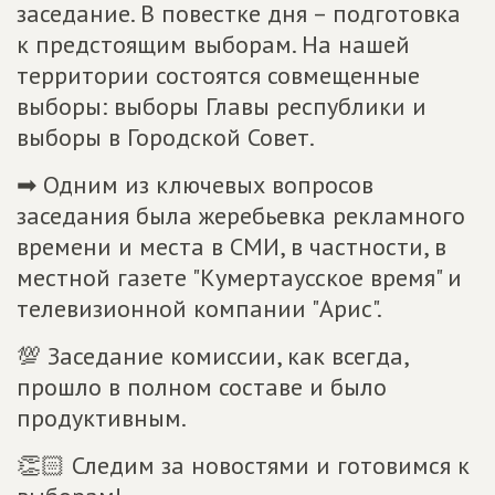
заседание. В повестке дня – подготовка
к предстоящим выборам. На нашей
территории состоятся совмещенные
выборы: выборы Главы республики и
выборы в Городской Совет.
➡ Одним из ключевых вопросов
заседания была жеребьевка рекламного
времени и места в СМИ, в частности, в
местной газете "Кумертаусское время" и
телевизионной компании "Арис".
💯 Заседание комиссии, как всегда,
прошло в полном составе и было
продуктивным.
👏🏻 Следим за новостями и готовимся к