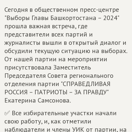
Сегодня в общественном пресс-центре
"Выборы Главы Башкортостана – 2024"
прошла важная встреча, где
представители всех партий и
журналисты вышли в открытый диалог и
обсудили текущую ситуацию на выборах.
От нашей партии на мероприятии
присутствовала Заместитель
Председателя Совета регионального
отделения партии "СПРАВЕДЛИВАЯ
РОССИЯ – ПАТРИОТЫ – ЗА ПРАВДУ"
Екатерина Самсонова.
✅ Все избирательные участки начали
свою работу, и, как отметили
наблюдатели и члены УИК от партии, на