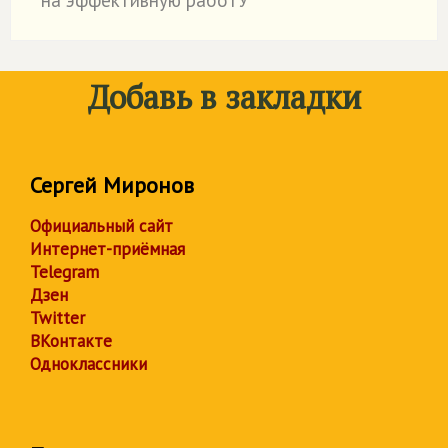
на эффективную работУ
Добавь в закладки
Сергей Миронов
Официальный сайт
Интернет-приёмная
Telegram
Дзен
Twitter
ВКонтакте
Одноклассники