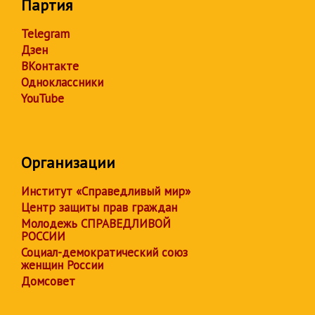
Партия
Telegram
Дзен
ВКонтакте
Одноклассники
YouTube
Организации
Институт «Справедливый мир»
Центр защиты прав граждан
Молодежь СПРАВЕДЛИВОЙ
РОССИИ
Социал-демократический союз
женщин России
Домсовет