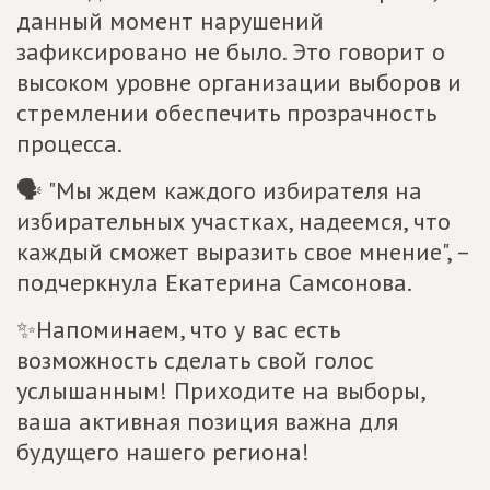
данный момент нарушений
зафиксировано не было. Это говорит о
высоком уровне организации выборов и
стремлении обеспечить прозрачность
процесса.
🗣 "Мы ждем каждого избирателя на
избирательных участках, надеемся, что
каждый сможет выразить свое мнение", –
подчеркнула Екатерина Самсонова.
✨Напоминаем, что у вас есть
возможность сделать свой голос
услышанным! Приходите на выборы,
ваша активная позиция важна для
будущего нашего региона!