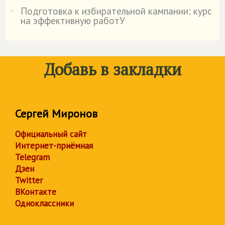
Подготовка к избирательной кампании: курс
˙
на эффективную работУ
Добавь в закладки
Сергей Миронов
Официальный сайт
Интернет-приёмная
Telegram
Дзен
Twitter
ВКонтакте
Одноклассники