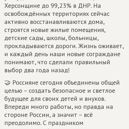
Херсонщине до 99,23% в ДНР. На
освобождённых территориях сейчас
активно восстанавливаются дома,
строятся новые жилые помещения,
детские сады, школы, больницы,
прокладываются дороги. Жизнь оживает,
и каждый день наши новые сограждане
понимают, что сделали правильный
выбор два года назад!
🤝 Россияне сегодня объединены общей
целью – создать безопасное и светлое
будущее для своих детей и внуков.
Впереди много работы, но правда на
стороне России, а значит – всё
преодолимо. С праздником