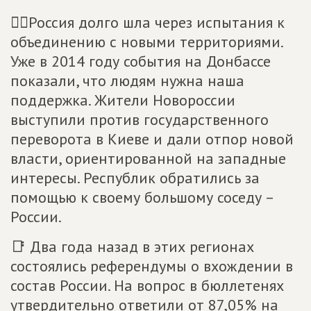
☝🏻Россия долго шла через испытания к
объединению с новыми территориями.
Уже в 2014 году события на Донбассе
показали, что людям нужна наша
поддержка. Жители Новороссии
выступили против государственного
переворота в Киеве и дали отпор новой
власти, ориентированной на западные
интересы. Республик обратились за
помощью к своему большому соседу –
России.
📑 Два года назад в этих регионах
состоялись референдумы о вхождении в
состав России. На вопрос в бюллетенях
утвердительно ответили от 87,05% на