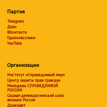
Партия
Telegram
Дзен
ВКонтакте
Одноклассники
YouTube
Организации
Институт «Справедливый мир»
Центр защиты прав граждан
Молодежь СПРАВЕДЛИВОЙ
РОССИИ
Социал-демократический союз
женщин России
Домсовет