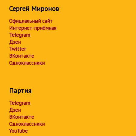
Сергей Миронов
Официальный сайт
Интернет-приёмная
Telegram
Дзен
Twitter
ВКонтакте
Одноклассники
Партия
Telegram
Дзен
ВКонтакте
Одноклассники
YouTube