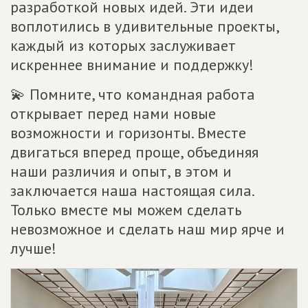
разработкой новых идей. Эти идеи
воплотились в удивительные проекты,
каждый из которых заслуживает
искреннее внимание и поддержку!
💫 Помните, что командная работа
открывает перед нами новые
возможности и горизонты. Вместе
двигаться вперед проще, объединяя
наши различия и опыт, в этом и
заключается наша настоящая сила.
Только вместе мы можем сделать
невозможное и сделать наш мир ярче и
лучше!