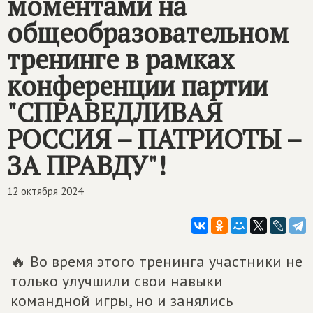
моментами на
общеобразовательном
тренинге в рамках
конференции партии
"СПРАВЕДЛИВАЯ
РОССИЯ – ПАТРИОТЫ –
ЗА ПРАВДУ"!
12 октября 2024
🔥 Во время этого тренинга участники не
только улучшили свои навыки
командной игры, но и занялись