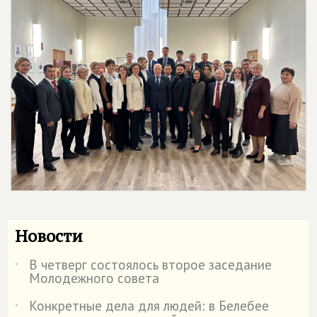
Новости
В четверг состоялось второе заседание
˙
Молодежного совета
Конкретные дела для людей: в Белебее
˙