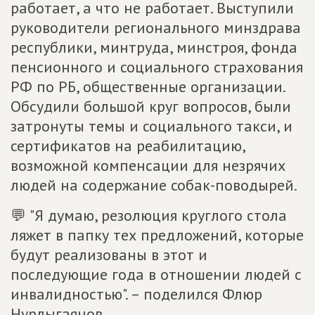
работает, а что не работает. Выступили
руководители регионального минздрава
республики, минтруда, минстроя, фонда
пенсионного и социального страхования
РФ по РБ, общественные организации.
Обсудили большой круг вопросов, были
затронуты темы и социального такси, и
сертификатов на реабилитацию,
возможной компенсации для незрячих
людей на содержание собак-поводырей.
💬 "Я думаю, резолюция круглого стола
ляжет в папку тех предложений, которые
будут реализованы в этот и
последующие года в отношении людей с
инвалидностью". – поделился Флюр
Нурлыгаянов.