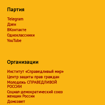
Партия
Telegram
Дзен
ВКонтакте
Одноклассники
YouTube
Организации
Институт «Справедливый мир»
Центр защиты прав граждан
Молодежь СПРАВЕДЛИВОЙ
РОССИИ
Социал-демократический союз
женщин России
Домсовет