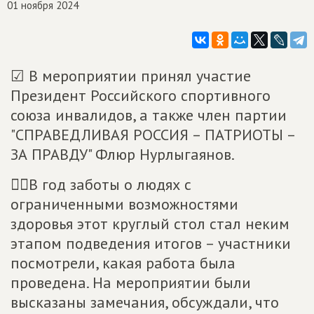
01 ноября 2024
☑ В мероприятии принял участие
Президент Российского спортивного
союза инвалидов, а также член партии
"СПРАВЕДЛИВАЯ РОССИЯ – ПАТРИОТЫ –
ЗА ПРАВДУ" Флюр Нурлыгаянов.
☝🏻В год заботы о людях с
ограниченными возможностями
здоровья этот круглый стол стал неким
этапом подведения итогов – участники
посмотрели, какая работа была
проведена. На мероприятии были
высказаны замечания, обсуждали, что