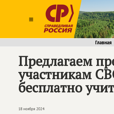
≡
Главная
Предлагаем пр
участникам СВО
бесплатно учит
18 ноября 2024