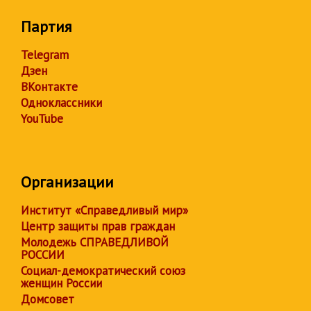
Партия
Telegram
Дзен
ВКонтакте
Одноклассники
YouTube
Организации
Институт «Справедливый мир»
Центр защиты прав граждан
Молодежь СПРАВЕДЛИВОЙ
РОССИИ
Социал-демократический союз
женщин России
Домсовет