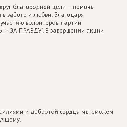
округ благородной цели – помочь
 заботе и любви. Благодаря
участию волонтеров партии
– ЗА ПРАВДУ". В завершении акции
усилиями и добротой сердца мы сможем
учшему.