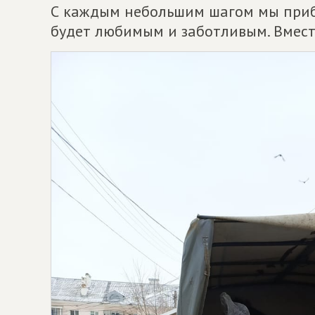
С каждым небольшим шагом мы приб
будет любимым и заботливым. Вмест