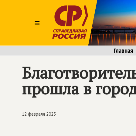
≡
Главная
Благотворител
прошла в горо
12 февраля 2025