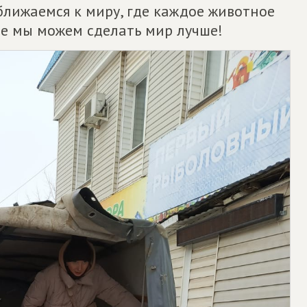
лижаемся к миру, где каждое животное
е мы можем сделать мир лучше!