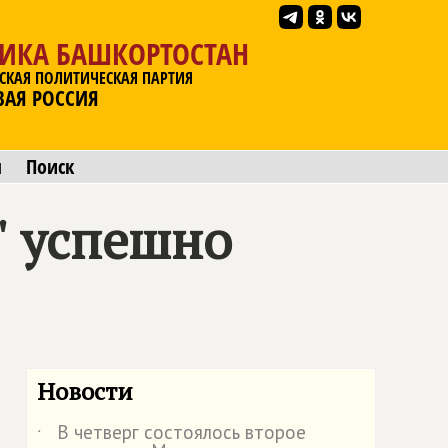
ЛИКА БАШКОРТОСТАН
СКАЯ ПОЛИТИЧЕСКАЯ ПАРТИЯ
ВАЯ РОССИЯ
ы
Поиск
" успешно
Новости
В четверг состоялось второе
˙