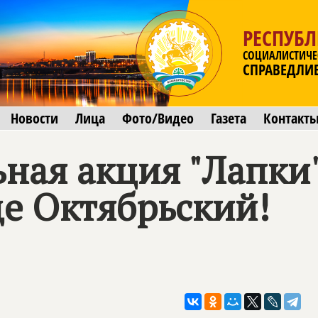
РЕСПУБ
СОЦИАЛИСТИЧЕ
СПРАВЕДЛИ
Новости
Лица
Фото/Видео
Газета
Контакт
ьная акция "Лапки
де Октябрьский!