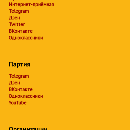
Интернет-приёмная
Telegram
Дзен
Twitter
ВКонтакте
Одноклассники
Партия
Telegram
Дзен
ВКонтакте
Одноклассники
YouTube
Организации