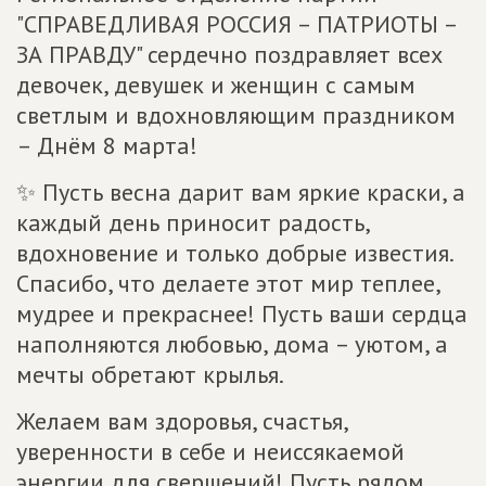
"СПРАВЕДЛИВАЯ РОССИЯ – ПАТРИОТЫ –
ЗА ПРАВДУ" сердечно поздравляет всех
девочек, девушек и женщин с самым
светлым и вдохновляющим праздником
– Днём 8 марта!
✨ Пусть весна дарит вам яркие краски, а
каждый день приносит радость,
вдохновение и только добрые известия.
Спасибо, что делаете этот мир теплее,
мудрее и прекраснее! Пусть ваши сердца
наполняются любовью, дома – уютом, а
мечты обретают крылья.
Желаем вам здоровья, счастья,
уверенности в себе и неиссякаемой
энергии для свершений! Пусть рядом