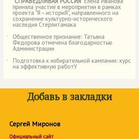
"
СПРАВЕДЛИВАЯ РОССИЯ
" Елена Иванова
приняла участие в мероприятии в рамках
проекта "Я – историЯ", направленного на
сохранение культурно-исторического
наследия Стерлитамака
Общественное признание: Татьяна
˙
Федорова отмечена благодарностью
Администрации
Подготовка к избирательной кампании: курс
˙
на эффективную работУ
Добавь в закладки
Сергей Миронов
Официальный сайт